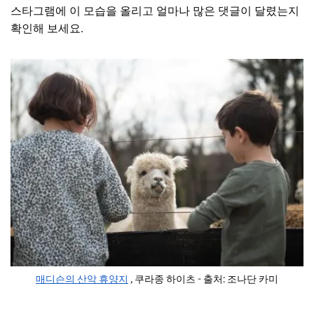
스타그램에 이 모습을 올리고 얼마나 많은 댓글이 달렸는지
확인해 보세요.
매디슨의 산악 휴양지
, 쿠라종 하이츠 - 출처: 조나단 카미