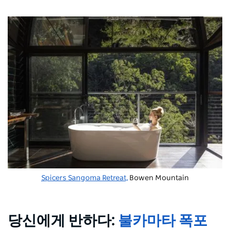
Spicers Sangoma Retreat,
Bowen Mountain
당신에게 반하다:
불카마타 폭포