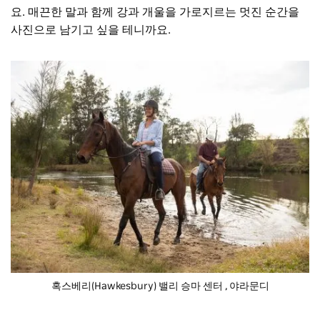
요. 매끈한 말과 함께 강과 개울을 가로지르는 멋진 순간을
사진으로 남기고 싶을 테니까요.
혹스베리(Hawkesbury) 밸리 승마 센터
, 야라문디