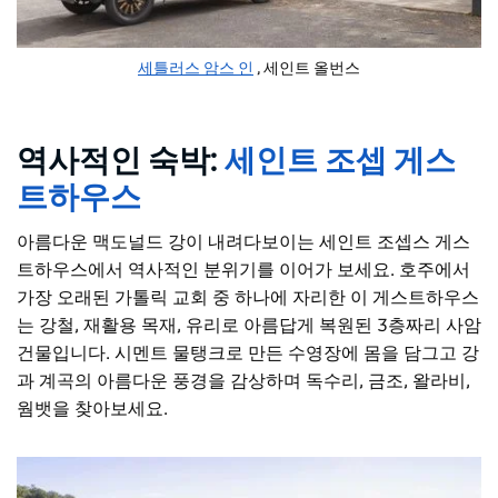
세틀러스 암스 인
, 세인트 올번스
역사적인 숙박:
세인트 조셉 게스
트하우스
아름다운 맥도널드 강이 내려다보이는 세인트 조셉스 게스
트하우스에서 역사적인 분위기를 이어가 보세요. 호주에서
가장 오래된 가톨릭 교회 중 하나에 자리한 이 게스트하우스
는 강철, 재활용 목재, 유리로 아름답게 복원된 3층짜리 사암
건물입니다. 시멘트 물탱크로 만든 수영장에 몸을 담그고 강
과 계곡의 아름다운 풍경을 감상하며 독수리, 금조, 왈라비,
웜뱃을 찾아보세요.