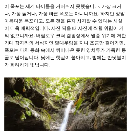
이 폭포는 세계 타이틀을 거머쥐지 못했습니다. 가장 크거
나, 가장 높거나, 가장 빠른 폭포는 아니니까요. 하지만 정말
아름다운 폭포이고, 모든 것을 혼자 차지할 수 있다는 사실
이 더욱 매력적입니다. 사진 찍을 때 사진에 찍힐 위험이 거
의 없으니까요.
버럴로우
크릭 캠핑장에서 멸종 위기에 처한
거대 잠자리의 서식지인 열대우림을 지나 조금만 걸어가면,
폭포는 마치 동화 속에서 튀어나온 듯한 양치류가 가득한 동
굴로 떨어집니다. 낮에는 햇살이 쏟아지고, 밤에는 반딧불이
가 화려하게 빛납니다.