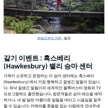
와일드우드 가든
, 빌핀
갈기
이벤트
:
혹스베리
(Hawkesbury) 밸리 승마 센터
가족이 소유하고 운영하는 이 승마 센터에는 혹스베리
(Hawkesbury) 에서 가장 행복하고 잘생긴 말들이 있습니
다. 워낙 잘생긴 말들이라 세계적인 블록버스터 영화와 TV
프로그램에도 출연했습니다. 방문객들은 승마 레슨을 예약
하거나, 네 발 달린 아름다운 말들을 데리고 시골길을 질주
할 수 있습니다. 카메라를 흔들림 없는 사람에게 건네주세