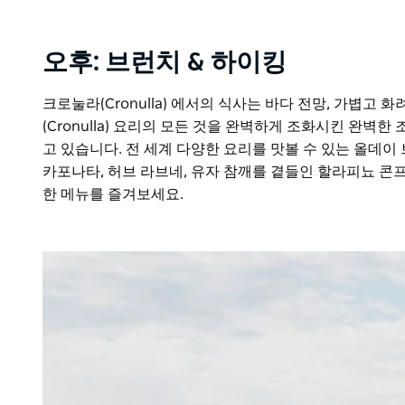
오후: 브런치 & 하이킹
크로눌라(Cronulla) 에서의 식사는 바다 전망, 가볍고
(Cronulla) 요리의 모든 것을 완벽하게 조화시킨 완벽한
고 있습니다. 전 세계 다양한 요리를 맛볼 수 있는 올데이
카포나타, 허브 라브네, 유자 참깨를 곁들인 할라피뇨 콘프
한 메뉴를 즐겨보세요.