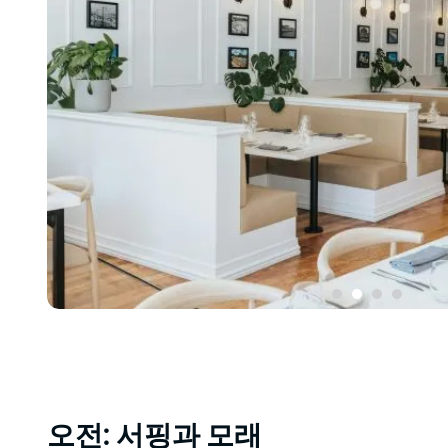
오전: 서핑과 모래