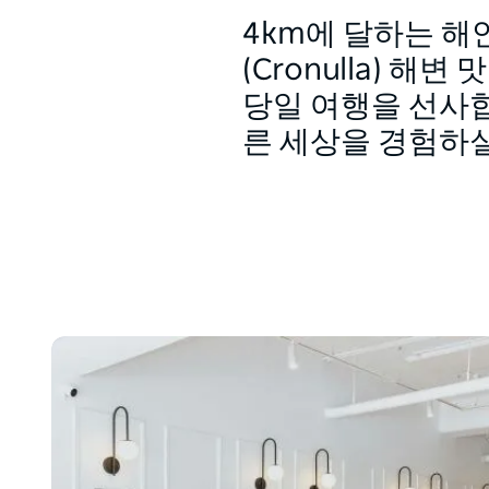
4km에 달하는 해
(Cronulla) 해
당일 여행을 선사
른 세상을 경험하실