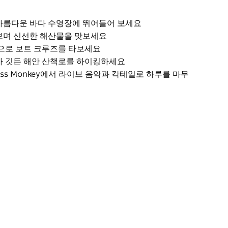
아름다운 바다 수영장에 뛰어들어 보세요
보며 신선한 해산물을 맛보세요
으로 보트 크루즈를 타보세요
가 깃든 해안 산책로를 하이킹하세요
ass Monkey에서 라이브 음악과 칵테일로 하루를 마무