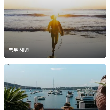
북부 해변