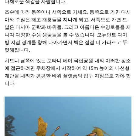
다채로운 색감을 자랑합니다.
조수에 따라 동쪽이나 서쪽으로 가세요. 동쪽으로 가면 다시
마와 수많은 해초 해룡들을 지나게 되고, 서쪽으로 가면 드
넓은 다시마 군락과 바위들, 그리고 아름다운 수영로들을 지
나며 다양한 수생 생물들을 볼 수 있습니다. 모뉴먼트 다이
빙 지점 경계를 향해 나아가면서 벽은 점점 더 가파르고 뚜
렷해집니다.
시드니 남쪽에 있는 보타니 베이 국립공원 내의 이러한 장소
에 접근하려면 주차장에서 시작하여 약 15m 높이의 나선형
계단을 내려가 평평한 바위 플랫폼의 입구 지점으로 가야 합
니다.