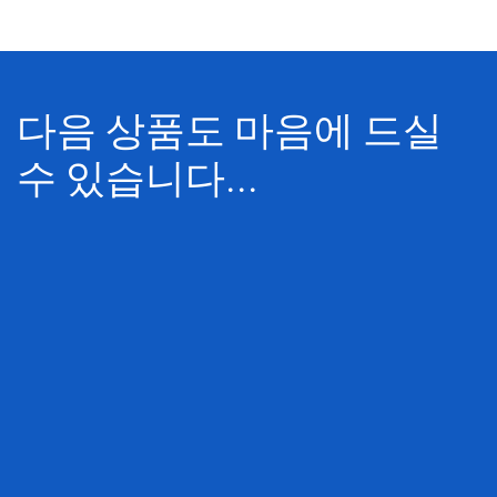
다음 상품도 마음에 드실
수 있습니다...