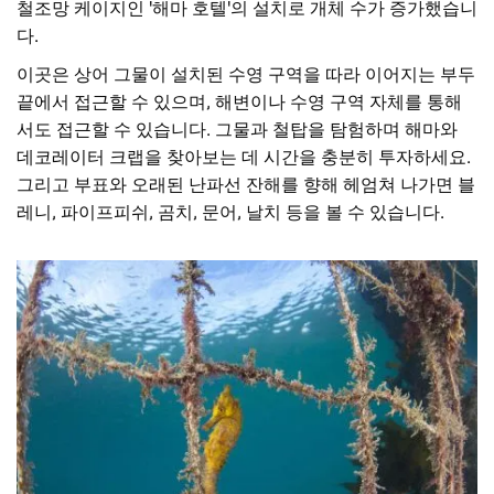
철조망 케이지인 '해마 호텔'의 설치로 개체 수가 증가했습니
다.
이곳은 상어 그물이 설치된 수영 구역을 따라 이어지는 부두
끝에서 접근할 수 있으며, 해변이나 수영 구역 자체를 통해
서도 접근할 수 있습니다. 그물과 철탑을 탐험하며 해마와
데코레이터 크랩을 찾아보는 데 시간을 충분히 투자하세요.
그리고 부표와 오래된 난파선 잔해를 향해 헤엄쳐 나가면 블
레니, 파이프피쉬, 곰치, 문어, 날치 등을 볼 수 있습니다.