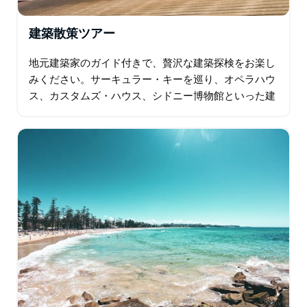
建築散策ツアー
地元建築家のガイド付きで、贅沢な建築探検をお楽し
みください。サーキュラー・キーを巡り、オペラハウ
ス、カスタムズ・ハウス、シドニー博物館といった建
築の偉業を目の当たりにしましょう。美味しい牡蠣を
6個ほどお召し上がりいただきながら…