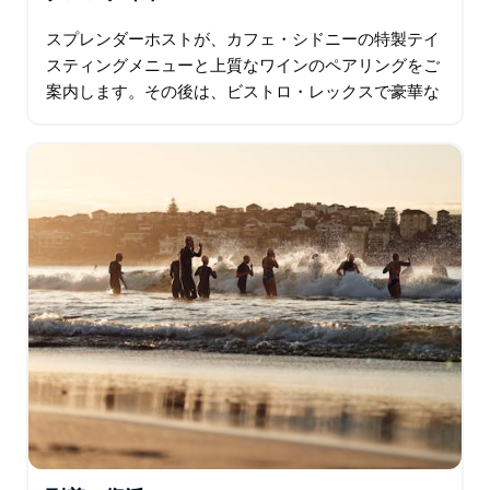
スプレンダーホストが、カフェ・シドニーの特製テイ
スティングメニューと上質なワインのペアリングをご
案内します。その後は、ビストロ・レックスで豪華な
メインコースをお楽しみください。ジェラート・メッ
シーナの尽きることのないジェラートを堪能し…