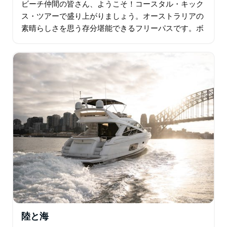
ビーチ仲間の皆さん、ようこそ！コースタル・キック
ス・ツアーで盛り上がりましょう。オーストラリアの
素晴らしさを思う存分堪能できるフリーパスです。ボ
ンダイビーチでサーフィンレッスンを受けながら、プ
ロのように波に乗ったら、次はベアフット…
陸と海