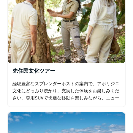
先住民文化ツアー
経験豊富なスプレンダーホストの案内で、アボリジニ
文化にどっぷり浸かり、充実した体験をお楽しみくだ
さい。専用SUVで快適な移動を楽しみながら、ニュー
サウスウェールズ州立美術館へ。先住民族イリバナ展
を1時間かけてじっくりとご鑑賞いただけます…