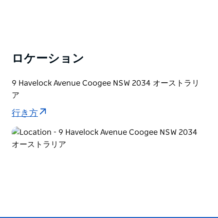
ロケーション
9 Havelock Avenue Coogee NSW 2034 オーストラリ
ア
行き方