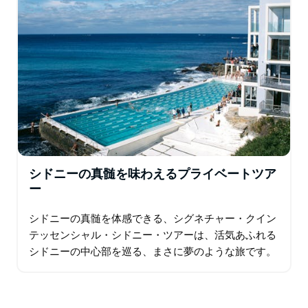
シドニーの真髄を味わえるプライベートツア
ー
シドニーの真髄を体感できる、シグネチャー・クイン
テッセンシャル・シドニー・ツアーは、活気あふれる
シドニーの中心部を巡る、まさに夢のような旅です。
地元出身のガイドが案内役となり、シドニー・ハーバ
ーブリッジ、オペラハウス…