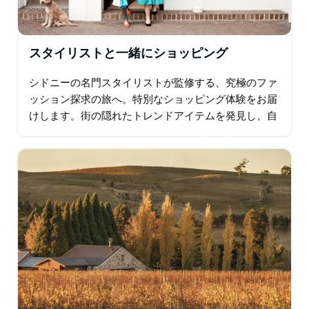
スタイリストと一緒にショッピング
シドニーの名門スタイリストが監修する、究極のファ
ッション探求の旅へ。特別なショッピング体験をお届
けします。街の隠れたトレンドアイテムを発見し、自
分らしさを再発見し、VIPのようにスタイリッシュに
闊歩しましょう…