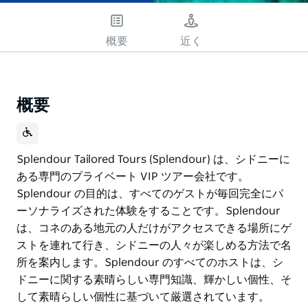
概要
近く
概要
Splendour Tailored Tours (Splendour) は、シドニーに
ある専門のプライベート VIP ツアー会社です。
Splendour の目的は、すべてのゲストが毎回完全にパ
ーソナライズされた体験をすることです。Splendour
は、コネのある地元の人だけがアクセスできる場所にゲ
ストを連れて行き、シドニーの人々が楽しめる方法で名
所を案内します。Splendour のすべてのホストは、シ
ドニーに関する素晴らしい専門知識、輝かしい個性、そ
して素晴らしい個性に基づいて厳選されています。