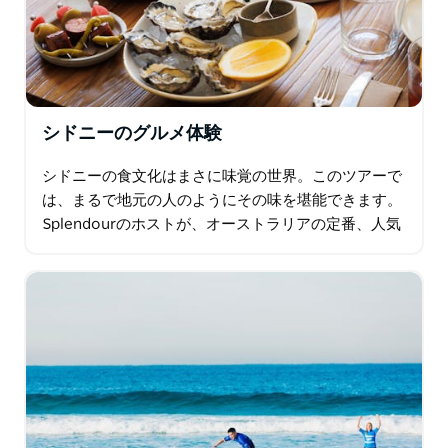
シドニーのグルメ体験
シドニーの食文化はまさに味覚の世界。このツアーで
は、まるで地元の人のようにその味を堪能できます。
Splendourのホストが、オーストラリアの定番、人気
のベーカリーで淹れたてのコーヒーとフィンガーバン
を味わうことから始まる…