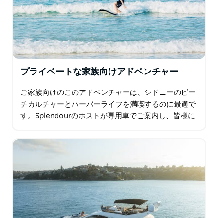
プライベートな家族向けアドベンチャー
ご家族向けのこのアドベンチャーは、シドニーのビー
チカルチャーとハーバーライフを満喫するのに最適で
す。Splendourのホストが専用車でご案内し、皆様に
とって楽しくストレスフリーな一日を演出します。…