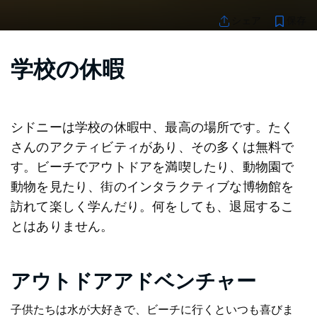
保存
シェア
学校の休暇
シドニーは学校の休暇中、最高の場所です。たく
さんのアクティビティがあり、その多くは無料で
す。ビーチでアウトドアを満喫したり、動物園で
動物を見たり、街のインタラクティブな博物館を
訪れて楽しく学んだり。何をしても、退屈するこ
とはありません。
アウトドアアドベンチャー
子供たちは水が大好きで、ビーチに行くといつも喜びま