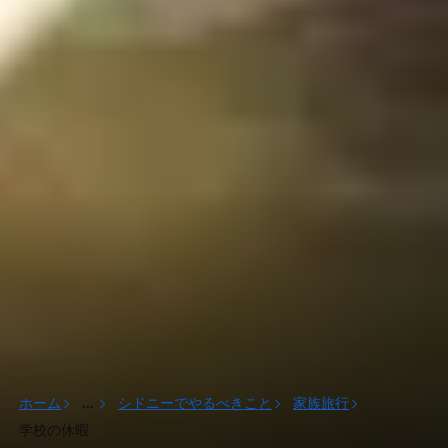
ホーム
...
シドニーでやるべきこと
家族旅行
学校の休暇