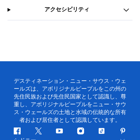
アクセシビリティ
デスティネーション・ニュー・サウス・ウェ
ールズは、アボリジナルピープルをこの州の
先住民族および先住民国家として認識し、尊
重し、アボリジナルピープルをニュー・サウ
ス・ウェールズの土地と水域の伝統的な所有
者および居住者として認識しています。
フ
ツ
ユ
イ
テ
ピ