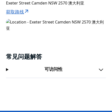
Exeter Street Camden NSW 2570 澳大利亚
获取路线
常见问题解答
可访问性