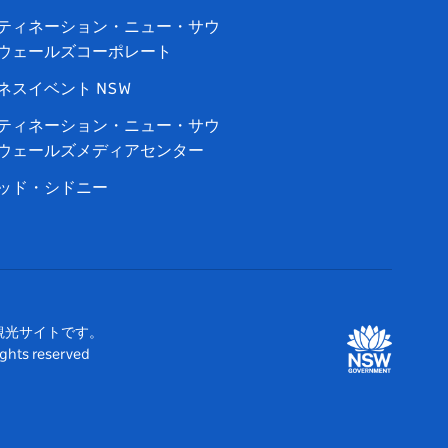
ティネーション・ニュー・サウ
ウェールズコーポレート
ネスイベント NSW
ティネーション・ニュー・サウ
ウェールズメディアセンター
ッド・シドニー
観光サイトです。
 reserved