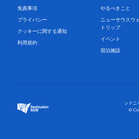
免責事項
やるべきこと
プライバシー
ニューサウスウ
トリップ
クッキーに関する通知
イベント
利用規約
宿泊施設
シドニ
© Co