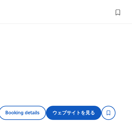
Booking details
ウェブサイトを見る