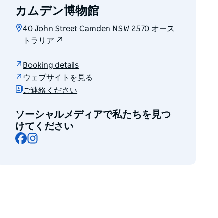
カムデン博物館
40 John Street Camden NSW 2570 オース
トラリア
Booking details
ウェブサイトを見る
ご連絡ください
ソーシャルメディアで私たちを見つ
けてください
Facebook
Instagram