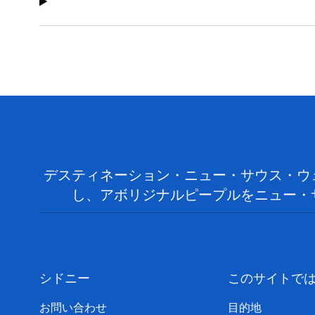
デスティネーション・ニュー・サウス・ウ
し、アボリジナルピープルをニュー・
シドニー
このサイトで
お問い合わせ
目的地