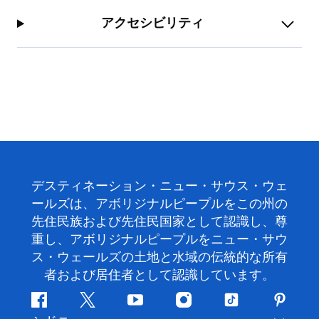
アクセシビリティ
デスティネーション・ニュー・サウス・ウェ
ールズは、アボリジナルピープルをこの州の
先住民族および先住民国家として認識し、尊
重し、アボリジナルピープルをニュー・サウ
ス・ウェールズの土地と水域の伝統的な所有
者および居住者として認識しています。
フ
ツ
ユ
イ
テ
ピ