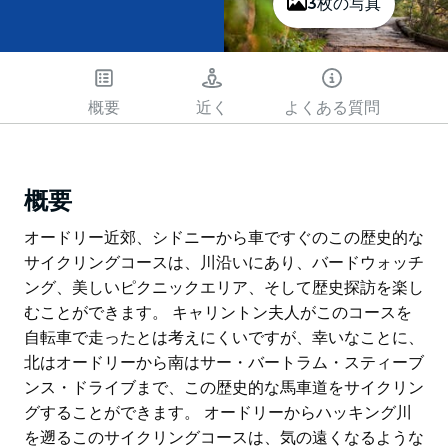
3枚の写真
概要
近く
よくある質問
概要
オードリー近郊、シドニーから車ですぐのこの歴史的な
サイクリングコースは、川沿いにあり、バードウォッチ
ング、美しいピクニックエリア、そして歴史探訪を楽し
むことができます。 キャリントン夫人がこのコースを
自転車で走ったとは考えにくいですが、幸いなことに、
北はオードリーから南はサー・バートラム・スティーブ
ンス・ドライブまで、この歴史的な馬車道をサイクリン
グすることができます。 オードリーからハッキング川
を遡るこのサイクリングコースは、気の遠くなるような