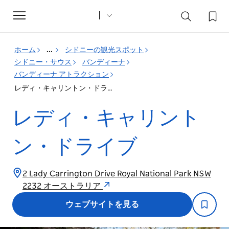
Toggle
navigation
ホーム
...
シドニーの観光スポット
シドニー・サウス
バンディーナ
バンディーナ アトラクション
レディ・キャリントン・ドライブ
レディ・キャリント
ン・ドライブ
2 Lady Carrington Drive Royal National Park NSW
2232 オーストラリア
ウェブサイトを見る