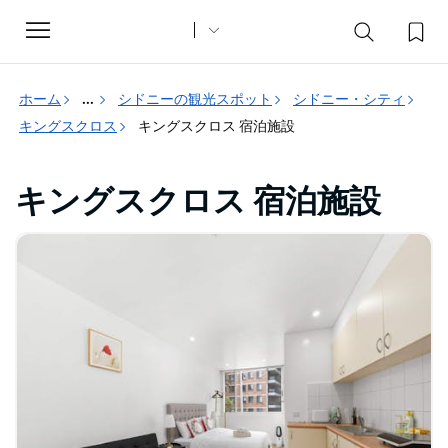
Toggle
navigation
ホーム
...
シドニーの観光スポット
シドニー・シティ
キングスクロス
キングスクロス 宿泊施設
キングスクロス 宿泊施設