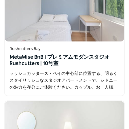
Rushcutters Bay
MetaWise BnB | プレミアムモダンスタジオ
Rushcutters | 10号室
ラッシュカッターズ・ベイの中心部に位置する、明るく
スタイリッシュなスタジオアパートメントで、シドニー
の魅力を存分にご体験ください。カップル、お一人様、
ビジネス利用のお客様に最適なこの快適な空間は、利便
性、プライバシー、そして人気の観光スポット…