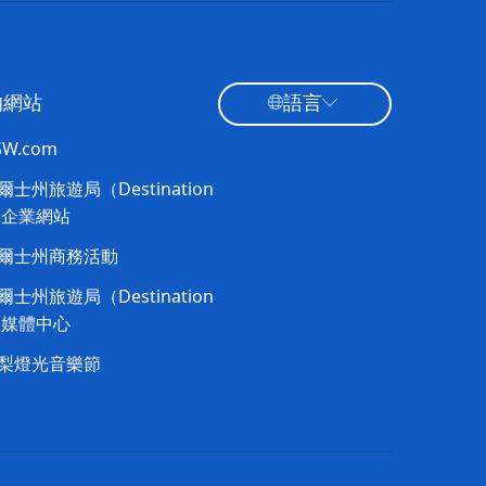
的網站
語言
NSW.com
士州旅遊局（Destination
）企業網站
爾士州商務活動
士州旅遊局（Destination
）媒體中心
梨燈光音樂節