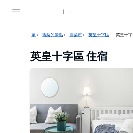
Toggle
navigation
家
雪梨的景點
雪梨市
英皇十字區
英皇十字
英皇十字區 住宿