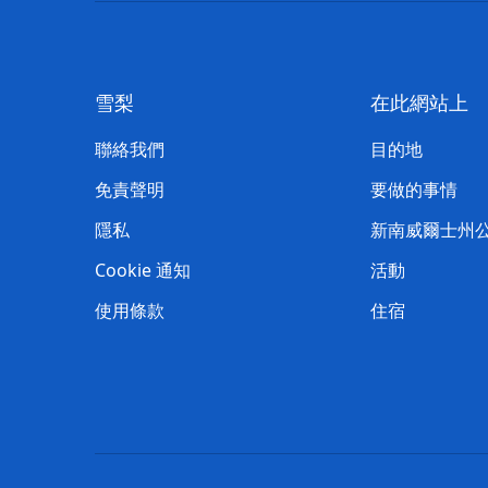
雪梨
在此網站上
聯絡我們
目的地
免責聲明
要做的事情
隱私
新南威爾士州
Cookie 通知
活動
使用條款
住宿