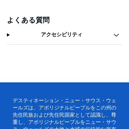
よくある質問
アクセシビリティ
デスティネーション・ニュー・サウス・ウェ
ールズは、アボリジナルピープルをこの州の
先住民族および先住民国家として認識し、尊
重し、アボリジナルピープルをニュー・サウ