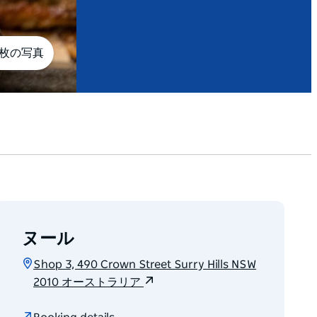
3枚の写真
ヌール
Shop 3, 490 Crown Street Surry Hills NSW
2010 オーストラリア