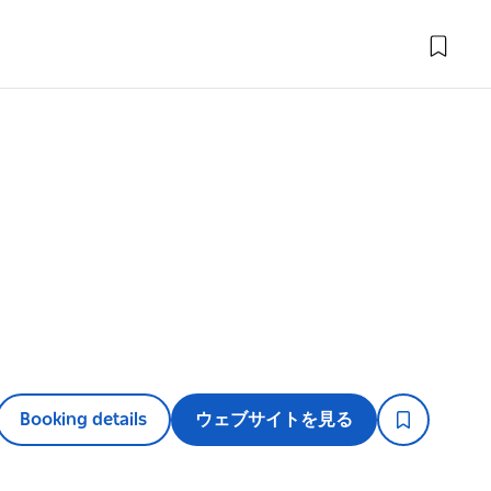
Booking details
ウェブサイトを見る