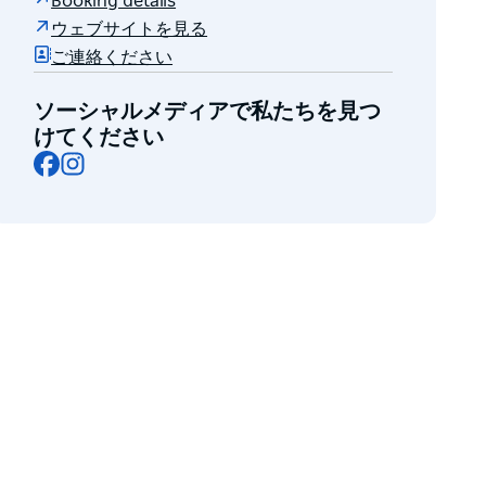
Booking details
ウェブサイトを見る
ご連絡ください
ソーシャルメディアで私たちを見つ
けてください
Facebook
Instagram