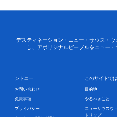
デスティネーション・ニュー・サウス・ウ
し、アボリジナルピープルをニュー・
シドニー
このサイトで
お問い合わせ
目的地
免責事項
やるべきこと
プライバシー
ニューサウスウ
トリップ