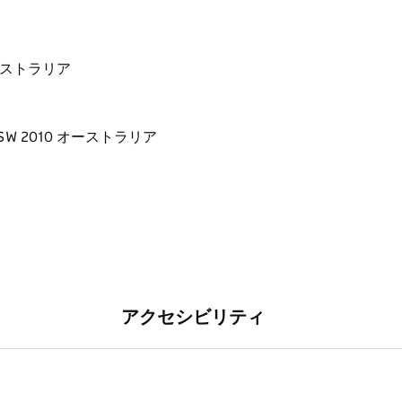
0 オーストラリア
アクセシビリティ