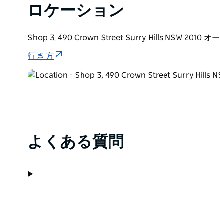
ロケーション
Shop 3, 490 Crown Street Surry Hills NSW 201
行き方
よくある質問