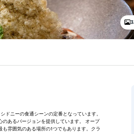
は、シドニーの食通シーンの定番となっています。
心のあるバージョンを提供しています。 オープ
最も雰囲気のある場所の1つでもあります。クラ