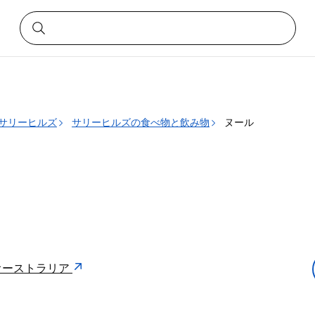
サリーヒルズ
サリーヒルズの食べ物と飲み物
ヌール
2010 オーストラリア