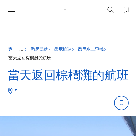
Toggle
navigation
家
悉尼景點
悉尼旅遊
悉尼水上飛機
...
當天返回棕櫚灘的航班
當天返回棕櫚灘的航班