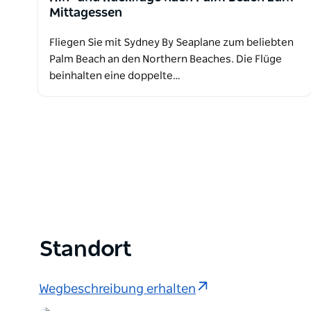
Mittagessen
Fliegen Sie mit Sydney By Seaplane zum beliebten
Palm Beach an den Northern Beaches. Die Flüge
beinhalten eine doppelte…
Standort
Wegbeschreibung erhalten