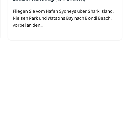
Fliegen Sie vom Hafen Sydneys über Shark Island,
Nielsen Park und Watsons Bay nach Bondi Beach,
vorbei an den…