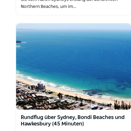
Northern Beaches, um im…
Rundflug über Sydney, Bondi Beaches und
Hawkesbury (45 Minuten)