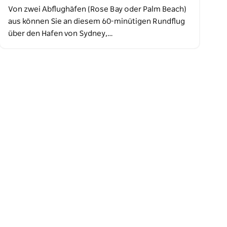
Von zwei Abflughäfen (Rose Bay oder Palm Beach)
aus können Sie an diesem 60-minütigen Rundflug
über den Hafen von Sydney,…