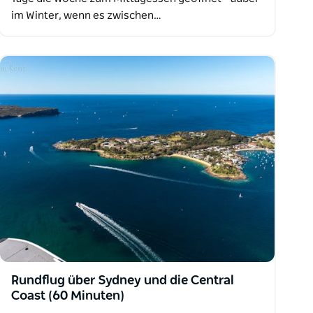
im Winter, wenn es zwischen…
Rundflug über Sydney und die Central
Coast (60 Minuten)