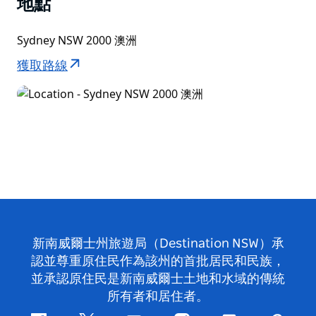
地點
Sydney NSW 2000 澳洲
獲取路線
新南威爾士州旅遊局（Destination NSW）承
認並尊重原住民作為該州的首批居民和民族，
並承認原住民是新南威爾士土地和水域的傳統
所有者和居住者。