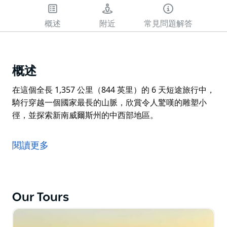
概述
附近
常見問題解答
概述
在這個全長 1,357 公里（844 英里）的 6 天短途旅行中，
騎行穿越一個國家最長的山脈，欣賞令人驚嘆的雕塑小
徑，並探索新南威爾斯州的中西部地區。
在這個全長 1,357 公里（844 英里）的 6 天短途旅行中，
騎行穿越一個國家最長的山脈，欣賞令人驚嘆的雕塑小
閱讀更多
徑，並探索新南威爾斯州的中西部地區。
Our Tours