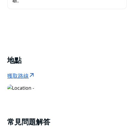
驗。
地點
獲取路線
常見問題解答