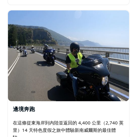
利亞賽車運動的精神家園。
邊境奔跑
在這條從東海岸到內陸並返回的 4,400 公里（2,740 英
里）14 天特色度假之旅中體驗新南威爾斯的最佳體