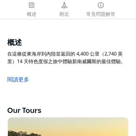
概述
附近
常見問題解答
概述
在這條從東海岸到內陸並返回的 4,400 公里（2,740 英
里）14 天特色度假之旅中體驗新南威爾斯的最佳體驗。
在這條從東海岸到內陸並返回的 4,400 公里（2,740 英
里）14 天特色度假之旅中體驗新南威爾斯的最佳體驗。
閱讀更多
Our Tours