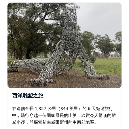
西洋雕塑之旅
在這個全長 1,357 公里（844 英里）的 6 天短途旅行
中，騎行穿越一個國家最長的山脈，欣賞令人驚嘆的雕
塑小徑，並探索新南威爾斯州的中西部地區。