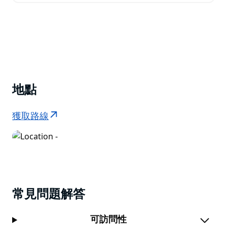
地點
獲取路線
常見問題解答
可訪問性