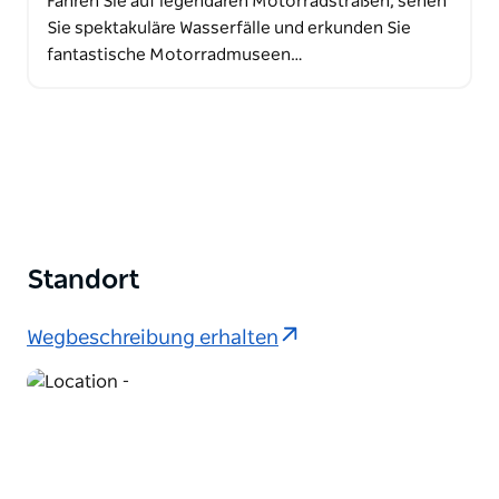
Fahren Sie auf legendären Motorradstraßen, sehen
Sie spektakuläre Wasserfälle und erkunden Sie
fantastische Motorradmuseen…
Standort
Wegbeschreibung erhalten