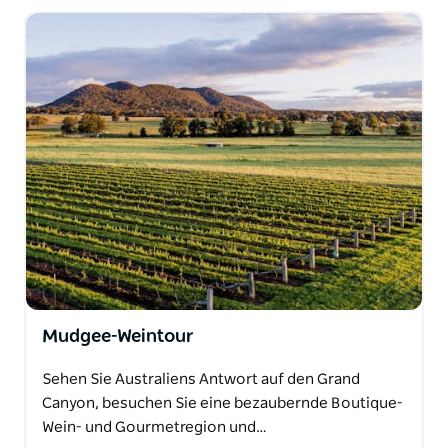
Mudgee-Weintour
Sehen Sie Australiens Antwort auf den Grand
Canyon, besuchen Sie eine bezaubernde Boutique-
Wein- und Gourmetregion und…