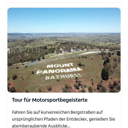
Tour für Motorsportbegeisterte
Fahren Sie auf kurvenreichen Bergstraßen auf
ursprünglichen Pfaden der Entdecker, genießen Sie
atemberaubende Ausblicke…