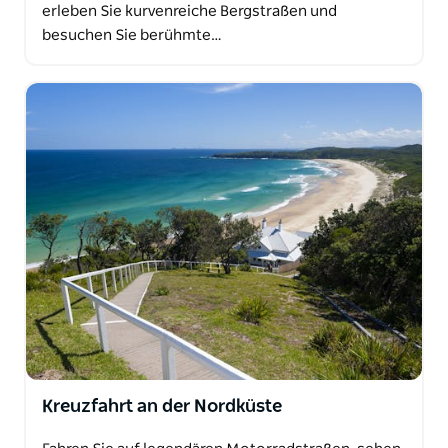
erleben Sie kurvenreiche Bergstraßen und
besuchen Sie berühmte…
Kreuzfahrt an der Nordküste