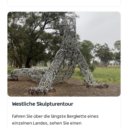
Westliche Skulpturentour
Fahren Sie über die längste Bergkette eines
einzelnen Landes, sehen Sie einen