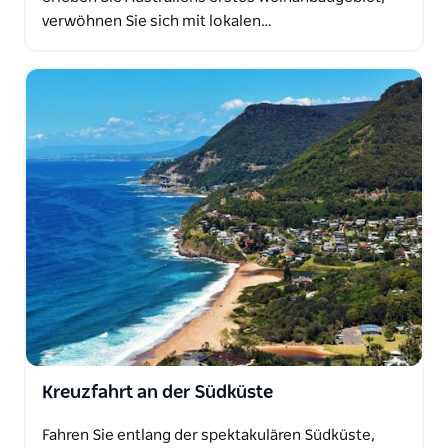
verwöhnen Sie sich mit lokalen…
Kreuzfahrt an der Südküste
Fahren Sie entlang der spektakulären Südküste,