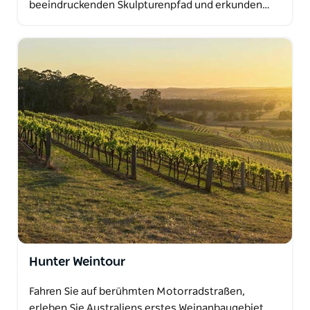
beeindruckenden Skulpturenpfad und erkunden…
Hunter Weintour
Fahren Sie auf berühmten Motorradstraßen,
erleben Sie Australiens erstes Weinanbaugebiet,