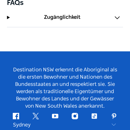
FAQs
Zugänglichkeit
Destination NSW erkennt die Aboriginal als
die ersten Bewohner und Nationen des
Bundesstaates an und respektiert sie. Sie
werden als traditionelle Eigentümer und
Bewohner des Landes und der Gewässer
von New South Wales anerkannt.
Facebook
Twitter
YouTube
Instagram
TikTok
Pintere
Sydney