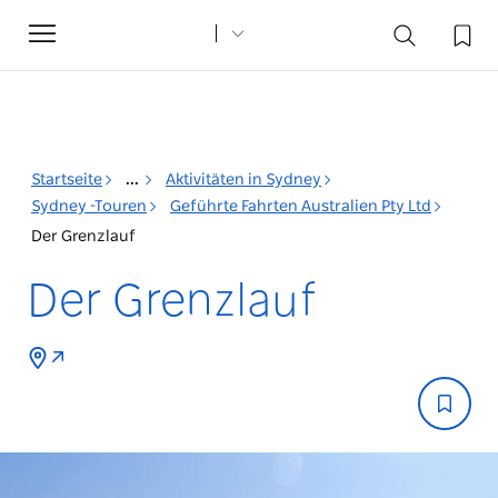
Toggle
navigation
Startseite
...
Aktivitäten in Sydney
Sydney -Touren
Geführte Fahrten Australien Pty Ltd
Der Grenzlauf
Der Grenzlauf