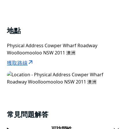
地點
Physical Address Cowper Wharf Roadway
Woolloomooloo NSW 2011 澳洲
獲取路線
常見問題解答