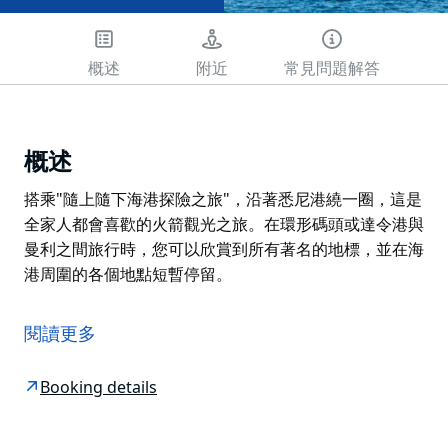
概述
附近
常見問題解答
概述
搭乘"隨上隨下海港探險之旅"，沿著悉尼港繞一圈，這是
全家人都會喜歡的火箭觀光之旅。在環形碼頭或達令港與
曼利之間旅行時，您可以欣賞到所有著名的地標，並在海
港周圍的各個地點短暫停留。
搭乘"隨上隨下海港探險之旅"，沿著悉尼港繞一圈，這是
全家人都會喜歡的火箭觀光之旅。在環形碼頭或達令港與
閱讀更多
曼利之間旅行時，您可以欣賞到所有著名的地標，並在海
港周圍的各個地點短暫停留。
Booking details