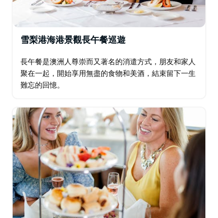
雪梨港海港景觀長午餐巡遊
長午餐是澳洲人尊崇而又著名的消遣方式，朋友和家人
聚在一起，開始享用無盡的食物和美酒，結束留下一生
難忘的回憶。