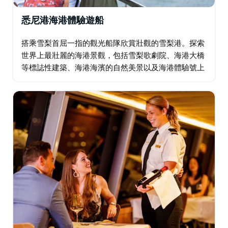
悉尼港海港體驗遊船
搭乘雪梨首屈一指的觀光船隊欣賞壯觀的雪梨港。探索
世界上最壯麗的海港景觀，包括雪梨歌劇院、海港大橋
等標誌性建築、海港海濱的自然美景以及海港體驗號上
的富人和名人的遊樂場。