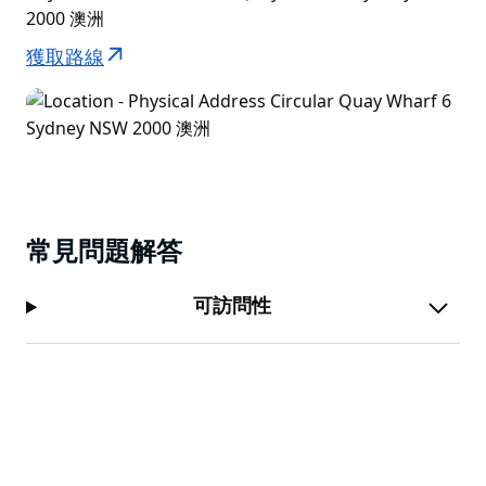
2000 澳洲
獲取路線
常見問題解答
可訪問性