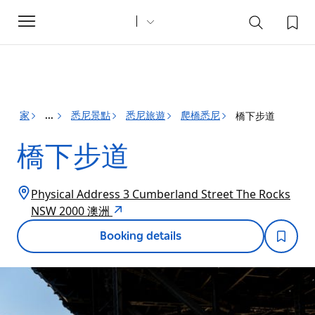
Toggle
navigation
家
悉尼景點
悉尼旅遊
爬橋悉尼
橋下步道
...
橋下步道
Physical Address 3 Cumberland Street The Rocks
NSW 2000 澳洲
Booking details