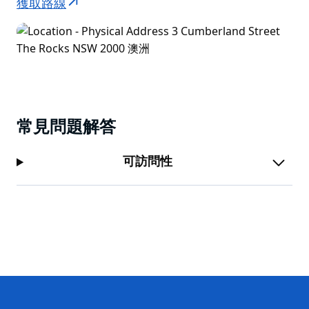
獲取路線
常見問題解答
可訪問性