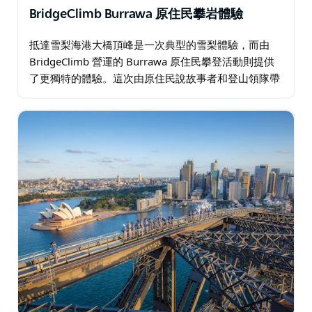
BridgeClimb Burrawa 原住民攀岩體驗
抵達雪梨海港大橋頂峰是一次典型的雪梨體驗，而由
BridgeClimb 營運的 Burrawa 原住民攀登活動則提供
了更獨特的體驗。這次由原住民說故事者和登山領隊帶
領的三小時旅程將令人驚嘆的美景與蓋迪加爾人豐富的
文化歷史交織在一起…