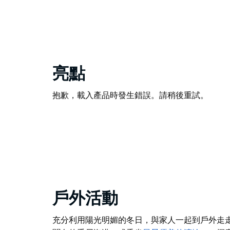
亮點
抱歉，載入產品時發生錯誤。請稍後重試。
戶外活動
充分利用陽光明媚的冬日，與家人一起到戶外走