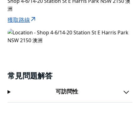
Shop 4-6/14-20 Station St E Harris Park NSW 2150 澳
洲
獲取路線
常見問題解答
可訪問性