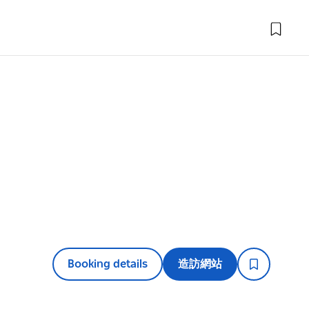
Booking details
造訪網站