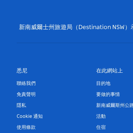
新南威爾士州旅遊局（Destination
悉尼
在此網站上
聯絡我們
目的地
免責聲明
要做的事情
隱私
新南威爾斯州公
Cookie 通知
活動
使用條款
住宿