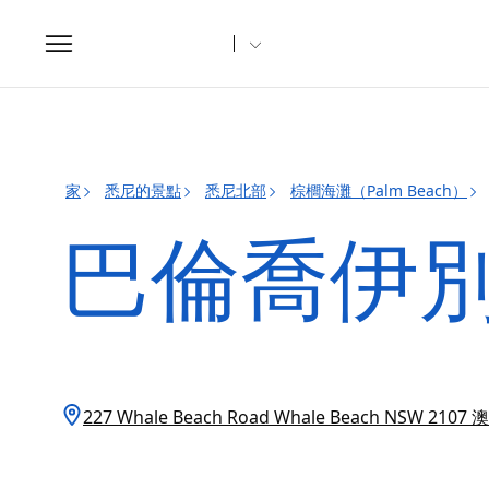
Toggle
navigation
家
悉尼的景點
悉尼北部
棕櫚海灘（Palm Beach）
巴倫喬伊別
227 Whale Beach Road Whale Beach NSW 2107