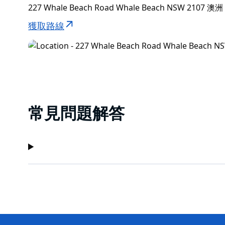
227 Whale Beach Road Whale Beach NSW 2107 澳洲
獲取路線
常見問題解答