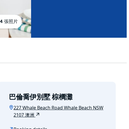
4 張照片
巴倫喬伊別墅 棕櫚灘
227 Whale Beach Road Whale Beach NSW
2107 澳洲