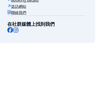
Booking details
造訪網站
聯絡我們
在社群媒體上找到我們
Facebook
Instagram