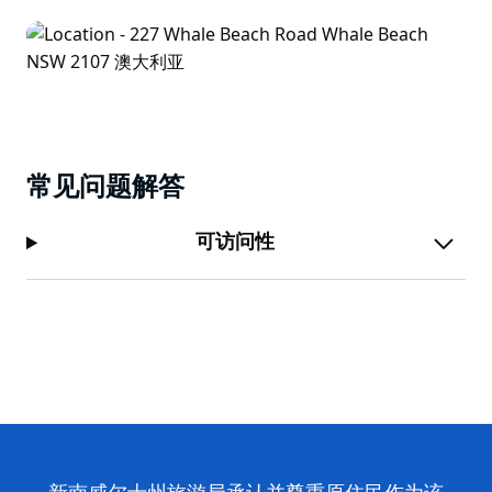
常见问题解答
可访问性