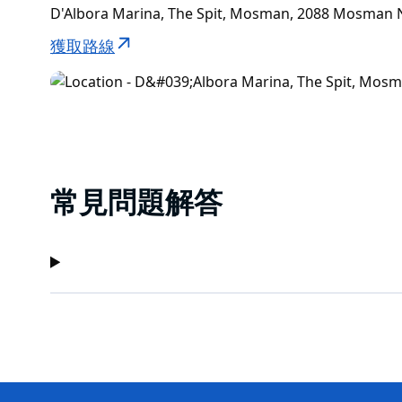
D'Albora Marina, The Spit, Mosman, 2088 Mosma
獲取路線
常見問題解答