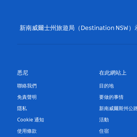
新南威爾士州旅遊局（Destination
悉尼
在此網站上
聯絡我們
目的地
免責聲明
要做的事情
隱私
新南威爾斯州公
Cookie 通知
活動
使用條款
住宿