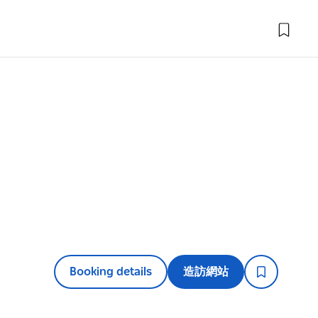
Booking details
造訪網站