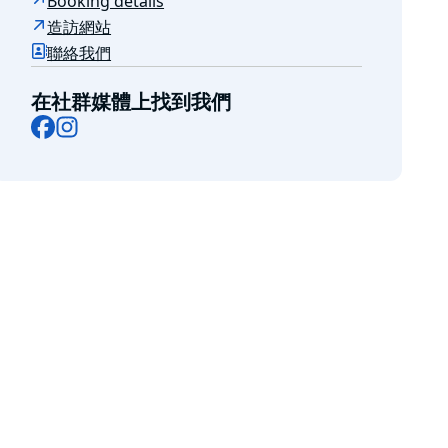
Booking details
造訪網站
聯絡我們
在社群媒體上找到我們
Facebook
Instagram