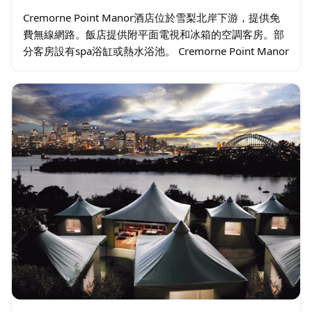
Cremorne Point Manor酒店位於雪梨北岸下游，提供免
費無線網路。飯店提供附平面電視和冰箱的空調客房。部
分客房設有spa浴缸或熱水浴池。 Cremorne Point Manor
距離Milson's Point和Luna…