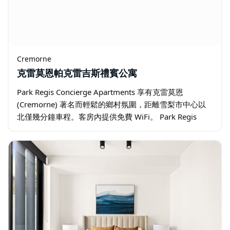
Cremorne
克雷莫恩帕克雷吉斯禮賓公寓
Park Regis Concierge Apartments 享有克雷莫恩
(Cremorne) 著名而輕鬆的鄉村氛圍，距離雪梨市中心以
北僅幾分鐘車程。客房內提供免費 WiFi。 Park Regis
Concierge…