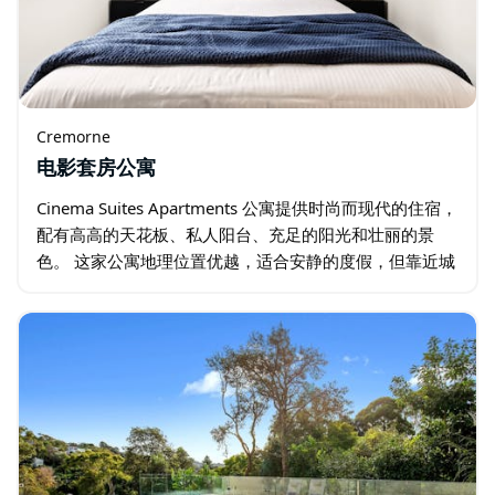
Cremorne
电影套房公寓
Cinema Suites Apartments 公寓提供时尚而现代的住宿，
配有高高的天花板、私人阳台、充足的阳光和壮丽的景
色。 这家公寓地理位置优越，适合安静的度假，但靠近城
市。 公寓设有设备齐全的厨房、开放式客厅、洗衣房以及
免费 WiFi…