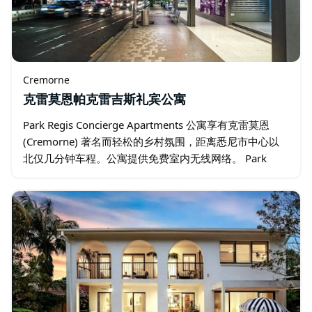
Cremorne
克雷莫恩帕克雷吉斯礼宾公寓
Park Regis Concierge Apartments 公寓享有克雷莫恩
(Cremorne) 著名而轻松的乡村氛围，距离悉尼市中心以
北仅几分钟车程。公寓提供免费室内无线网络。 Park
Regis Concierge…