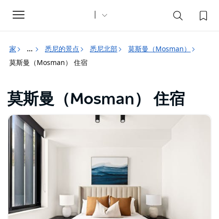
Toggle
navigation
家
悉尼的景点
悉尼北部
莫斯曼（Mosman）
...
莫斯曼（Mosman） 住宿
莫斯曼（Mosman） 住宿