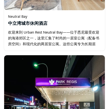
Neutral Bay
中立湾城市休闲酒店
欢迎来到 Urban Rest Neutral Bay——位于悉尼最受欢迎
的海港郊区之一，这里汇集了时尚的一居室公寓（配备书
房空间）和现代化的两居室公寓。这些公寓专为长期居
住、商务旅行和搬迁人士设计，完美融合了时尚格调与都
市便利。