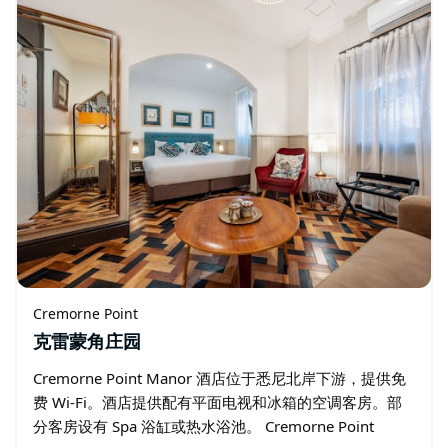
Cremorne Point
克雷蒙角庄园
Cremorne Point Manor 酒店位于悉尼北岸下游，提供免
费 Wi-Fi。酒店提供配有平面电视和冰箱的空调客房。部
分客房设有 Spa 浴缸或热水浴池。 Cremorne Point