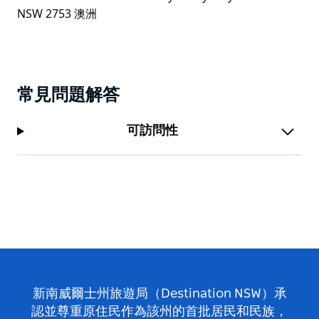
常見問題解答
可訪問性
新南威爾士州旅遊局（Destination NSW）承
認並尊重原住民作為該州的首批居民和民族，