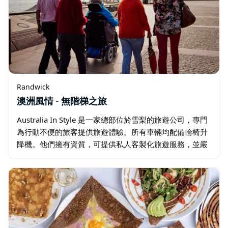
Randwick
澳洲風情 - 無階梯之旅
Australia In Style 是一家總部位於雪梨的旅遊公司，專門
為行動不便的旅客提供旅遊體驗。所有車輛均配備輪椅升
降機。他們擁有資質，可提供私人客製化旅遊服務，並嚴
格遵守各項健康安全政策。 近期…