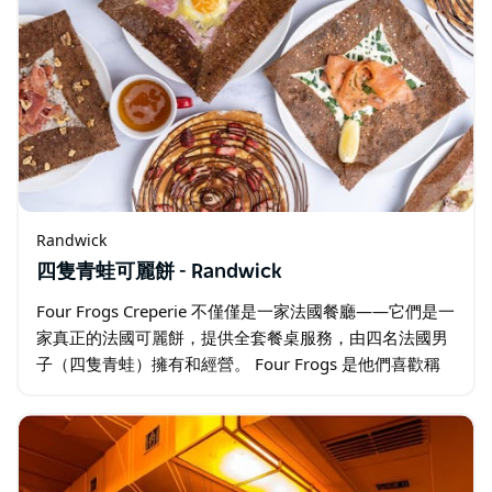
Randwick
四隻青蛙可麗餅 - Randwick
Four Frogs Creperie 不僅僅是一家法國餐廳——它們是一
家真正的法國可麗餅，提供全套餐桌服務，由四名法國男
子（四隻青蛙）擁有和經營。 Four Frogs 是他們喜歡稱
其為悉尼正宗法式薄餅之家的地方。 他們提供鹹味薄餅…