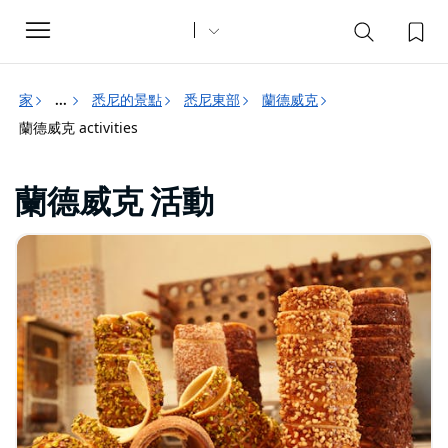
Toggle
navigation
家
悉尼的景點
悉尼東部
蘭德威克
...
蘭德威克 activities
蘭德威克 活動