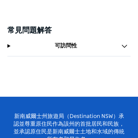
常見問題解答
可訪問性
新南威爾士州旅遊局（Destination NSW）承
認並尊重原住民作為該州的首批居民和民族，
並承認原住民是新南威爾士土地和水域的傳統