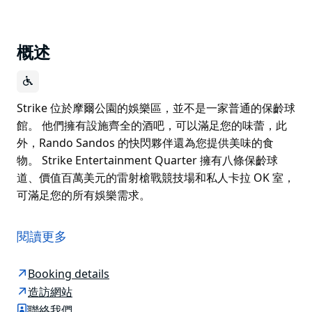
概述
Strike 位於摩爾公園的娛樂區，並不是一家普通的保齡球
館。 他們擁有設施齊全的酒吧，可以滿足您的味蕾，此
外，Rando Sandos 的快閃夥伴還為您提供美味的食
物。 Strike Entertainment Quarter 擁有八條保齡球
道、價值百萬美元的雷射槍戰競技場和私人卡拉 OK 室，
可滿足您的所有娛樂需求。
Strike 位於摩爾公園的娛樂區，並不是一家普通的保齡球
館。
閱讀更多
他們擁有設施齊全的酒吧，可以滿足您的味蕾，此外，
Rando Sandos 的快閃夥伴還為您提供美味的食物。
Booking details
造訪網站
Strike Entertainment Quarter 擁有八條保齡球道、價
聯絡我們