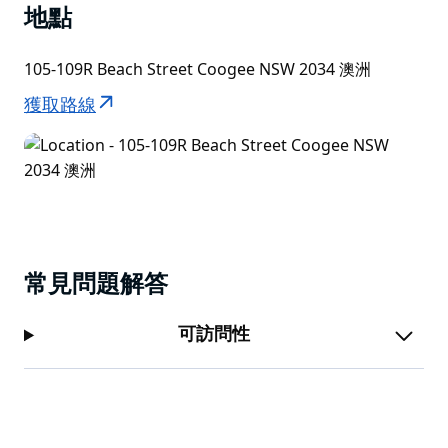
地點
105-109R Beach Street Coogee NSW 2034 澳洲
獲取路線
常見問題解答
可訪問性