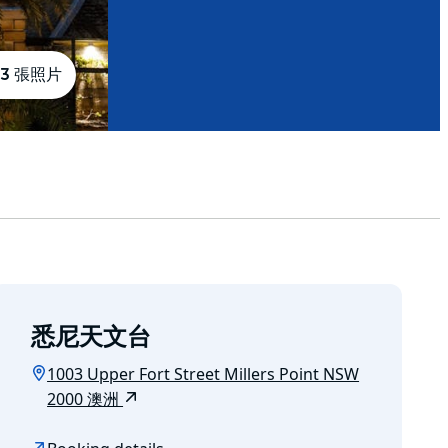
3 張照片
悉尼天文台
1003 Upper Fort Street Millers Point NSW
2000 澳洲