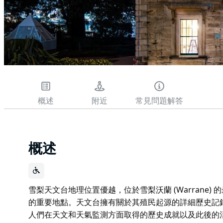
概述
附近
常見問題解答
概述
雪梨天文台地理位置優越，位於雪梨沃蘭 (Warrane) 的
的重要地點。天文台擁有關於其殖民起源的詳細歷史記錄，
人們在天文和天氣監測方面取得的歷史成就以及此後的