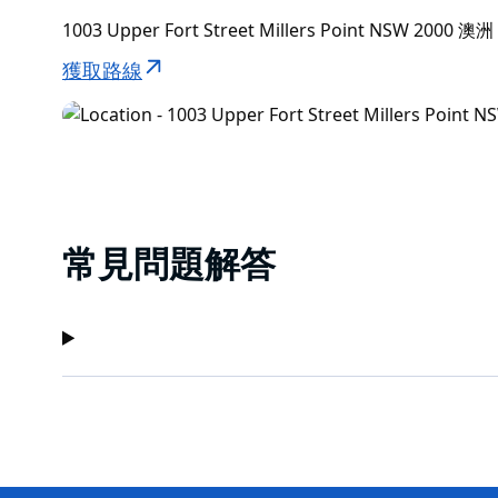
1003 Upper Fort Street Millers Point NSW 2000 澳洲
獲取路線
常見問題解答