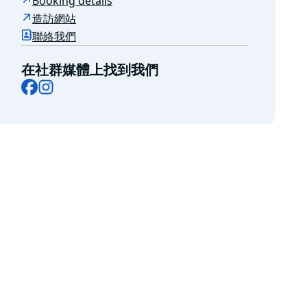
Booking details
造訪網站
聯絡我們
在社群媒體上找到我們
Facebook
Instagram