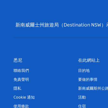
新南威爾士州旅遊局（Destination
悉尼
在此網站上
聯絡我們
目的地
免責聲明
要做的事情
隱私
新南威爾斯州公
Cookie 通知
活動
使用條款
住宿