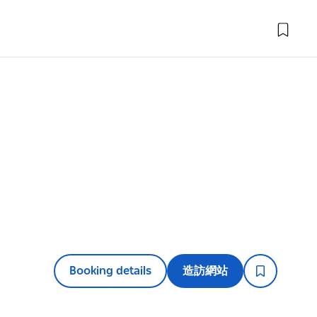
Booking details
造訪網站