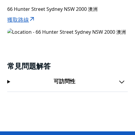
66 Hunter Street Sydney NSW 2000 澳洲
獲取路線
常見問題解答
可訪問性