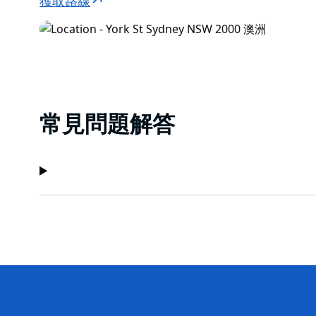
獲取路線
常見問題解答