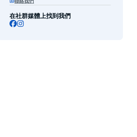
聯絡我們
在社群媒體上找到我們
Facebook
Instagram