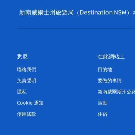
新南威爾士州旅遊局（Destination
悉尼
在此網站上
聯絡我們
目的地
免責聲明
要做的事情
隱私
新南威爾斯州公
Cookie 通知
活動
使用條款
住宿