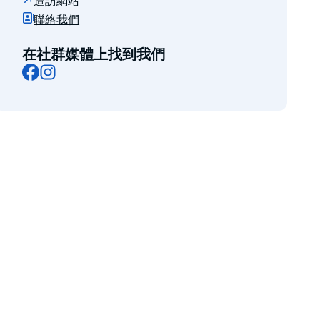
造訪網站
聯絡我們
在社群媒體上找到我們
Facebook
Instagram