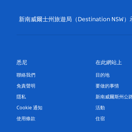
新南威爾士州旅遊局（Destination
悉尼
在此網站上
聯絡我們
目的地
免責聲明
要做的事情
隱私
新南威爾斯州公
Cookie 通知
活動
使用條款
住宿