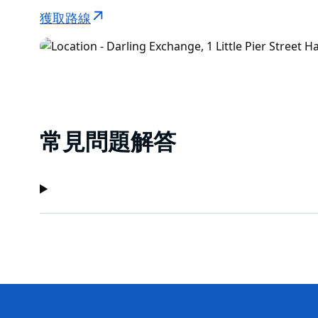
獲取路線
常見問題解答