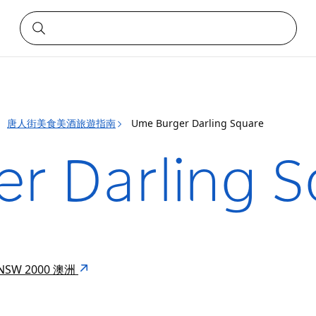
唐人街美食美酒旅遊指南
Ume Burger Darling Square
r Darling S
et NSW 2000 澳洲