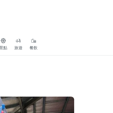
景點
旅遊
餐飲