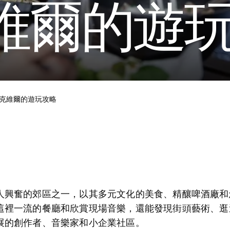
維爾的遊
克維爾的遊玩攻略
人興奮的郊區之一，以其多元文化的美食、精釀啤酒廠和
這裡一流的餐廳和欣賞現場音樂，還能發現街頭藝術、逛
展的創作者、音樂家和小企業社區。