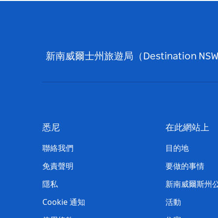
新南威爾士州旅遊局（Destinati
悉尼
在此網站上
聯絡我們
目的地
免責聲明
要做的事情
隱私
新南威爾斯州
Cookie 通知
活動