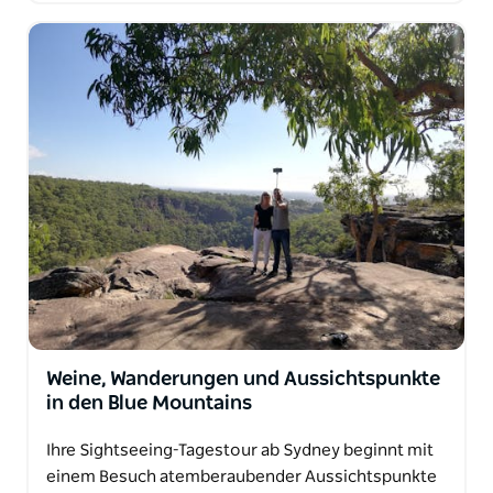
Weine, Wanderungen und Aussichtspunkte
in den Blue Mountains
Ihre Sightseeing-Tagestour ab Sydney beginnt mit
einem Besuch atemberaubender Aussichtspunkte