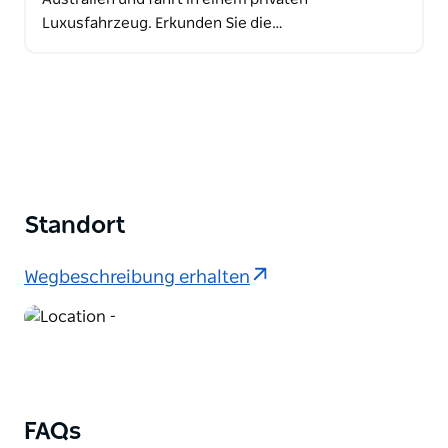
Luxusfahrzeug. Erkunden Sie die…
Standort
Wegbeschreibung erhalten
FAQs