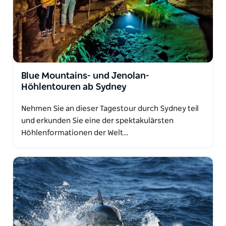
Blue Mountains- und Jenolan-
Höhlentouren ab Sydney
Nehmen Sie an dieser Tagestour durch Sydney teil
und erkunden Sie eine der spektakulärsten
Höhlenformationen der Welt…