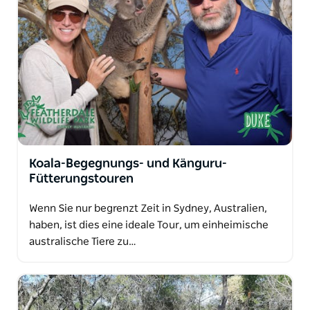
Koala-Begegnungs- und Känguru-
Fütterungstouren
Wenn Sie nur begrenzt Zeit in Sydney, Australien,
haben, ist dies eine ideale Tour, um einheimische
australische Tiere zu…