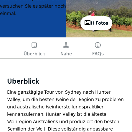
versuchen Sie es später noch
einmal.
11 Fotos
Überblick
Nahe
FAQs
Überblick
Eine ganztägige Tour von Sydney nach Hunter
Valley, um die besten Weine der Region zu probieren
und australische Weinherstellungspraktiken
kennenzulernen. Hunter Valley ist die älteste
Weinregion Australiens und produziert den besten
Semillon der Welt. Diese vollständig anpassbare