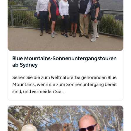
Blue Mountains-Sonnenuntergangstouren
ab Sydney
Sehen Sie die zum Weltnaturerbe gehörenden Blue
Mountains, wenn sie zum Sonnenuntergang bereit
sind, und vermeiden Sie…