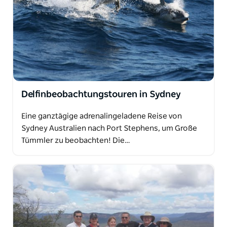
Delfinbeobachtungstouren in Sydney
Eine ganztägige adrenalingeladene Reise von
Sydney Australien nach Port Stephens, um Große
Tümmler zu beobachten! Die…