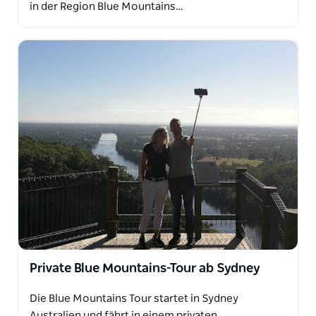
in der Region Blue Mountains…
Private Blue Mountains-Tour ab Sydney
Die Blue Mountains Tour startet in Sydney
Australien und fährt in einem privaten