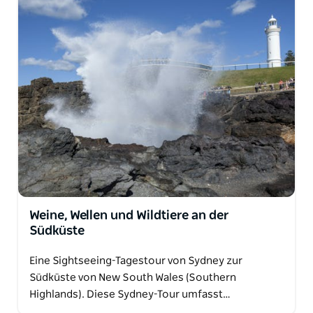
Weine, Wellen und Wildtiere an der
Südküste
Eine Sightseeing-Tagestour von Sydney zur
Südküste von New South Wales (Southern
Highlands). Diese Sydney-Tour umfasst…