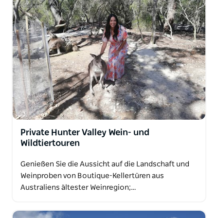
Private Hunter Valley Wein- und
Wildtiertouren
Genießen Sie die Aussicht auf die Landschaft und
Weinproben von Boutique-Kellertüren aus
Australiens ältester Weinregion;…