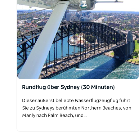
Rundflug über Sydney (30 Minuten)
Dieser äußerst beliebte Wasserflugzeugflug führt
Sie zu Sydneys berühmten Northern Beaches, von
Manly nach Palm Beach, und…