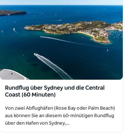
Rundflug über Sydney und die Central
Coast (60 Minuten)
Von zwei Abflughäfen (Rose Bay oder Palm Beach)
aus können Sie an diesem 60-minütigen Rundflug
über den Hafen von Sydney,…