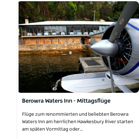
Berowra Waters Inn - Mittagsflüge
Flüge zum renommierten und beliebten Berowra
Waters Inn am herrlichen Hawkesbury River starten
am späten Vormittag oder…