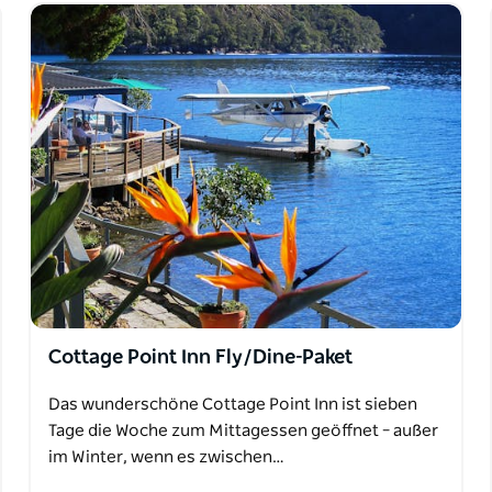
Cottage Point Inn Fly/Dine-Paket
Das wunderschöne Cottage Point Inn ist sieben
Tage die Woche zum Mittagessen geöffnet – außer
im Winter, wenn es zwischen…