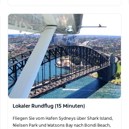
Lokaler Rundflug (15 Minuten)
Fliegen Sie vom Hafen Sydneys über Shark Island,
Nielsen Park und Watsons Bay nach Bondi Beach,