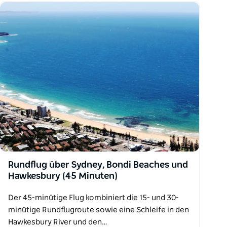
Rundflug über Sydney, Bondi Beaches und
Hawkesbury (45 Minuten)
Der 45-minütige Flug kombiniert die 15- und 30-
minütige Rundflugroute sowie eine Schleife in den
Hawkesbury River und den…