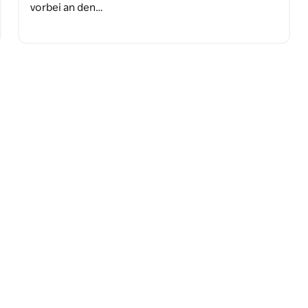
vorbei an den…