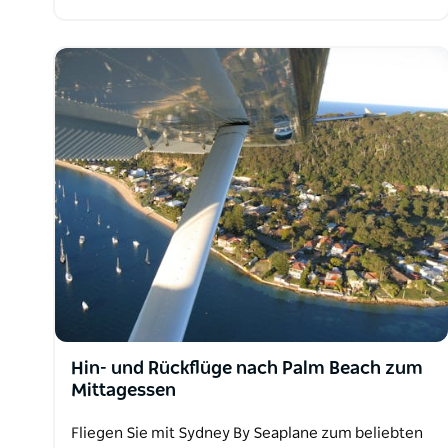
Hin- und Rückflüge nach Palm Beach zum
Mittagessen
Fliegen Sie mit Sydney By Seaplane zum beliebten