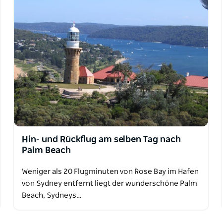
Hin- und Rückflug am selben Tag nach
Palm Beach
Weniger als 20 Flugminuten von Rose Bay im Hafen
von Sydney entfernt liegt der wunderschöne Palm
Beach, Sydneys…