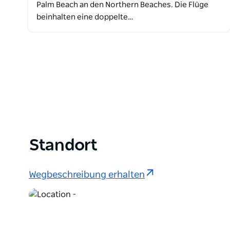
Palm Beach an den Northern Beaches. Die Flüge
beinhalten eine doppelte…
Standort
Wegbeschreibung erhalten