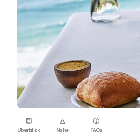
Überblick
Nahe
FAQs