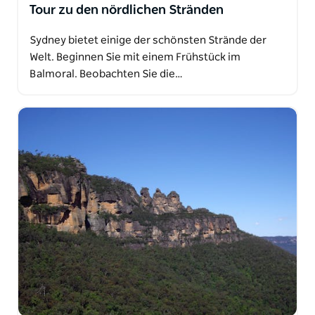
Tour zu den nördlichen Stränden
Sydney bietet einige der schönsten Strände der
Welt. Beginnen Sie mit einem Frühstück im
Balmoral. Beobachten Sie die…