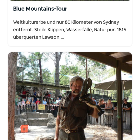
Blue Mountains-Tour
Weltkulturerbe und nur 80 Kilometer von Sydney
entfernt. Steile Klippen, Wasserfälle, Natur pur. 1815
überquerten Lawson,…