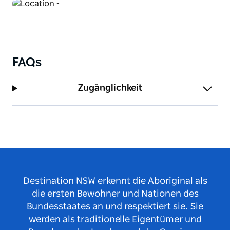
FAQs
Zugänglichkeit
Destination NSW erkennt die Aboriginal als
die ersten Bewohner und Nationen des
Bundesstaates an und respektiert sie. Sie
werden als traditionelle Eigentümer und