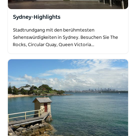
Sydney-Highlights
Stadtrundgang mit den berühmtesten
Sehenswürdigkeiten in Sydney. Besuchen Sie The
Rocks, Circular Quay, Queen Victoria…