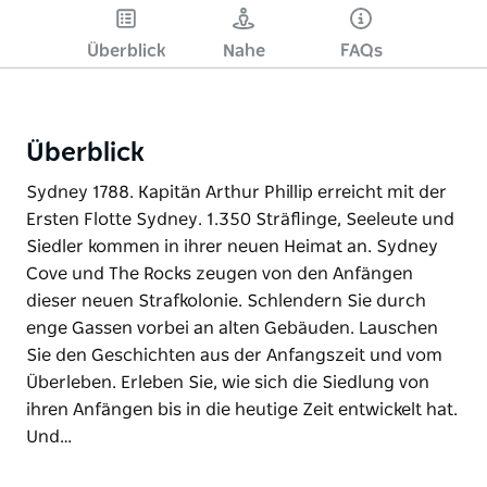
Überblick
Nahe
FAQs
Überblick
Sydney 1788. Kapitän Arthur Phillip erreicht mit der
Ersten Flotte Sydney. 1.350 Sträflinge, Seeleute und
Siedler kommen in ihrer neuen Heimat an. Sydney
Cove und The Rocks zeugen von den Anfängen
dieser neuen Strafkolonie. Schlendern Sie durch
enge Gassen vorbei an alten Gebäuden. Lauschen
Sie den Geschichten aus der Anfangszeit und vom
Überleben. Erleben Sie, wie sich die Siedlung von
ihren Anfängen bis in die heutige Zeit entwickelt hat.
Und…
Sydney 1788. Kapitän Arthur Phillip erreicht mit der