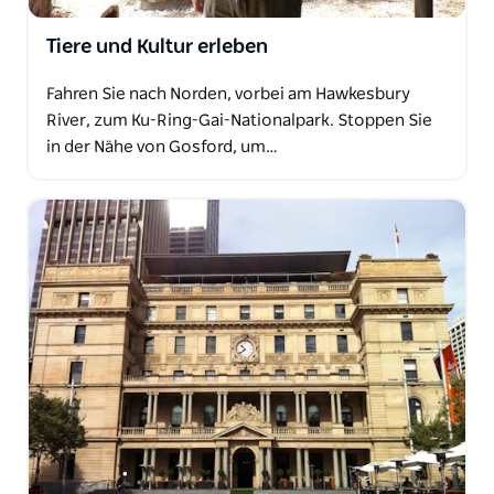
Tiere und Kultur erleben
Fahren Sie nach Norden, vorbei am Hawkesbury
River, zum Ku-Ring-Gai-Nationalpark. Stoppen Sie
in der Nähe von Gosford, um…