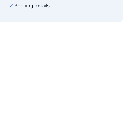
Booking details