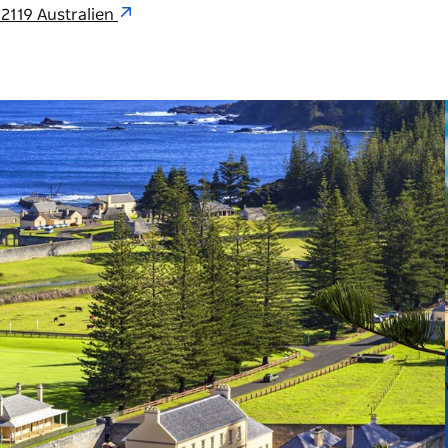
2119 Australien