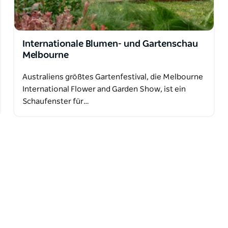
Internationale Blumen- und Gartenschau
Melbourne
Australiens größtes Gartenfestival, die Melbourne
International Flower and Garden Show, ist ein
Schaufenster für…