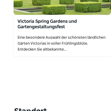
Victoria Spring Gardens und
Gartengestaltungsfest
Eine besondere Auswahl der schönsten ländlichen
Gärten Victorias in voller Frühlingsblüte.
Entdecken Sie altbekannte…