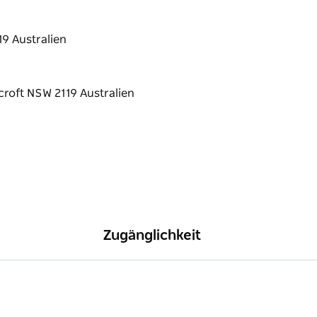
9 Australien
Zugänglichkeit