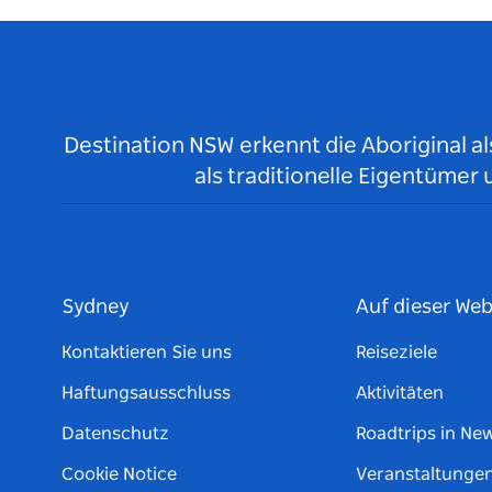
Destination NSW erkennt die Aboriginal a
als traditionelle Eigentüme
Sydney
Auf dieser Web
Kontaktieren Sie uns
Reiseziele
Haftungsausschluss
Aktivitäten
Datenschutz
Roadtrips in Ne
Cookie Notice
Veranstaltunge