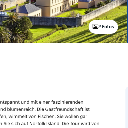
2 Fotos
ntspannt und mit einer faszinierenden,
und blumenreich. Die Gastfreundschaft ist
fen, wimmelt von Fischen. Sie wollen gar
 Sie sich auf Norfolk Island. Die Tour wird von