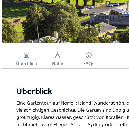
Überblick
Nahe
FAQs
Überblick
Eine Gartentour auf Norfolk Island: wunderschön, e
vielschichtigen Geschichte. Die Gärten sind üppig 
großzügig. Klares Wasser, geschützt von Korallenrif
nicht mehr weg! Fliegen Sie von Sydney oder treffen