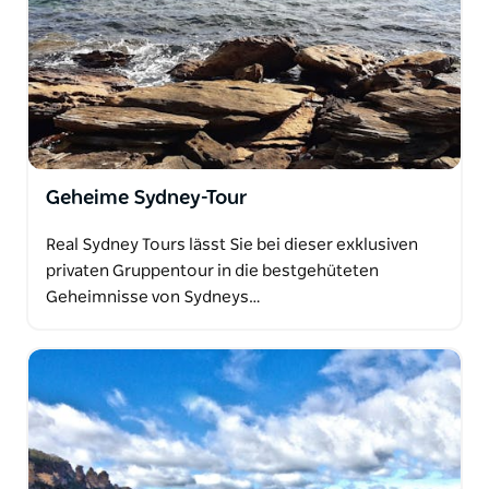
Geheime Sydney-Tour
Real Sydney Tours lässt Sie bei dieser exklusiven
privaten Gruppentour in die bestgehüteten
Geheimnisse von Sydneys…