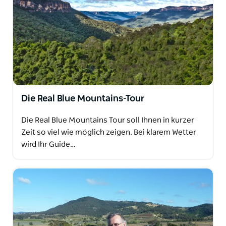
Die Real Blue Mountains-Tour
Die Real Blue Mountains Tour soll Ihnen in kurzer
Zeit so viel wie möglich zeigen. Bei klarem Wetter
wird Ihr Guide…