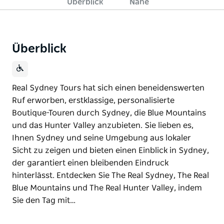
Überblick
Nahe
Überblick
Real Sydney Tours hat sich einen beneidenswerten
Ruf erworben, erstklassige, personalisierte
Boutique-Touren durch Sydney, die Blue Mountains
und das Hunter Valley anzubieten. Sie lieben es,
Ihnen Sydney und seine Umgebung aus lokaler
Sicht zu zeigen und bieten einen Einblick in Sydney,
der garantiert einen bleibenden Eindruck
hinterlässt. Entdecken Sie The Real Sydney, The Real
Blue Mountains und The Real Hunter Valley, indem
Sie den Tag mit…
Real Sydney Tours hat sich einen beneidenswerten