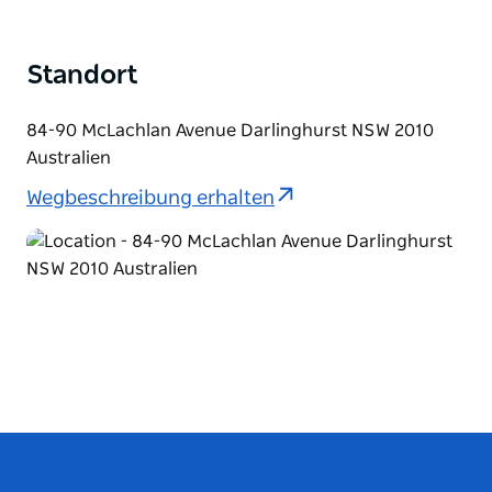
Standort
84-90 McLachlan Avenue Darlinghurst NSW 2010
Australien
Wegbeschreibung erhalten