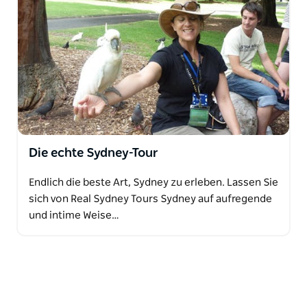
Die echte Sydney-Tour
Endlich die beste Art, Sydney zu erleben. Lassen Sie
sich von Real Sydney Tours Sydney auf aufregende
und intime Weise…