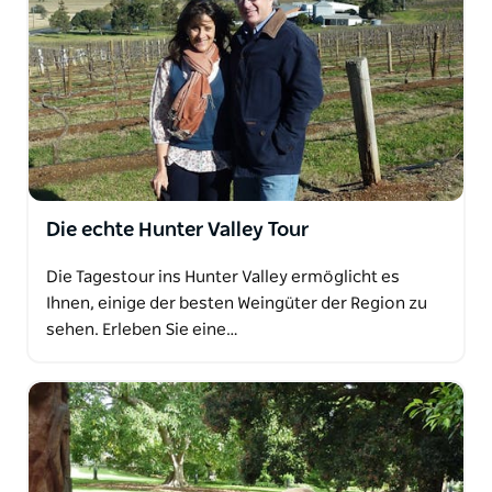
Die echte Hunter Valley Tour
Die Tagestour ins Hunter Valley ermöglicht es
Ihnen, einige der besten Weingüter der Region zu
sehen. Erleben Sie eine…