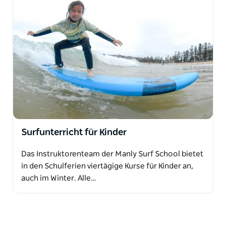
Surfunterricht für Kinder
Das Instruktorenteam der Manly Surf School bietet
in den Schulferien viertägige Kurse für Kinder an,
auch im Winter. Alle…