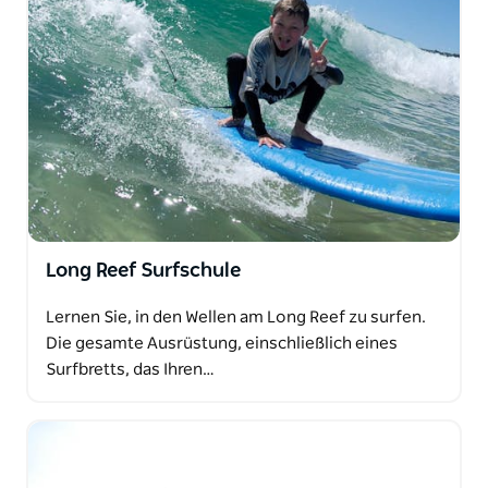
Long Reef Surfschule
Lernen Sie, in den Wellen am Long Reef zu surfen.
Die gesamte Ausrüstung, einschließlich eines
Surfbretts, das Ihren…