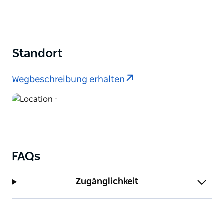
Standort
Wegbeschreibung erhalten
FAQs
Zugänglichkeit