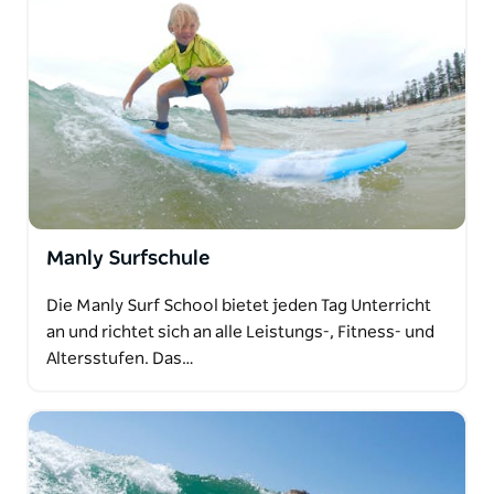
Manly Surfschule
Die Manly Surf School bietet jeden Tag Unterricht
an und richtet sich an alle Leistungs-, Fitness- und
Altersstufen. Das…