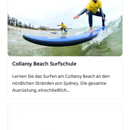
Collaroy Beach Surfschule
Lernen Sie das Surfen am Collaroy Beach an den
nördlichen Stränden von Sydney. Die gesamte
Ausrüstung, einschließlich…