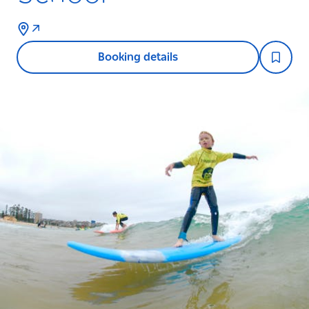
Booking details