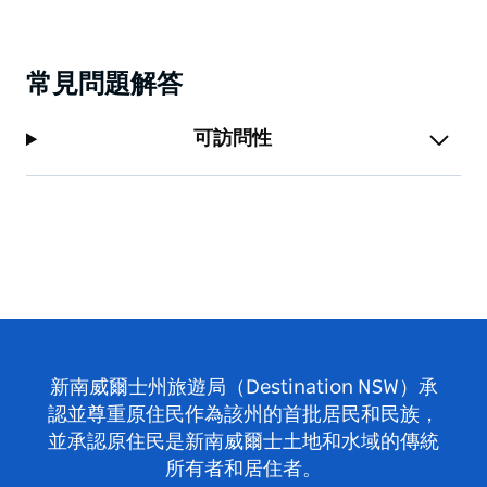
常見問題解答
可訪問性
新南威爾士州旅遊局（Destination NSW）承
認並尊重原住民作為該州的首批居民和民族，
並承認原住民是新南威爾士土地和水域的傳統
所有者和居住者。