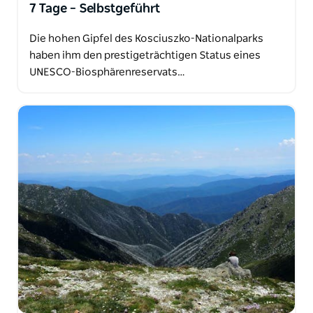
7 Tage – Selbstgeführt
Die hohen Gipfel des Kosciuszko-Nationalparks
haben ihm den prestigeträchtigen Status eines
UNESCO-Biosphärenreservats…