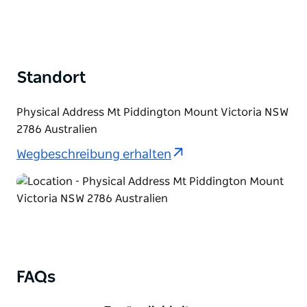
Standort
Physical Address Mt Piddington Mount Victoria NSW
2786 Australien
Wegbeschreibung erhalten
FAQs