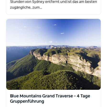
Stunden von Sydney entfernt und ist das am besten
zugängliche, zum…
Blue Mountains Grand Traverse – 4 Tage
Gruppenführung