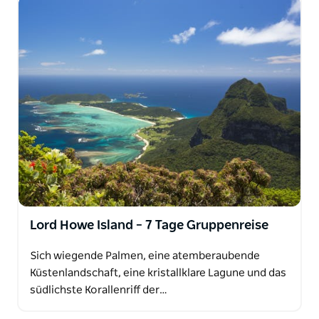
Lord Howe Island – 7 Tage Gruppenreise
Sich wiegende Palmen, eine atemberaubende
Küstenlandschaft, eine kristallklare Lagune und das
südlichste Korallenriff der…