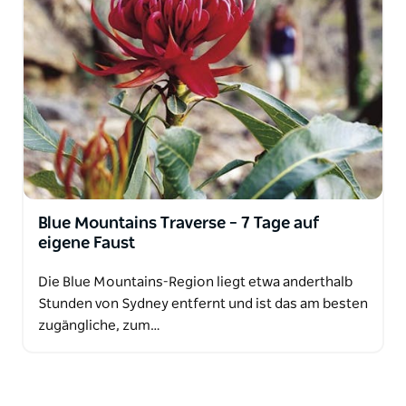
Blue Mountains Traverse – 7 Tage auf
eigene Faust
Die Blue Mountains-Region liegt etwa anderthalb
Stunden von Sydney entfernt und ist das am besten
zugängliche, zum…