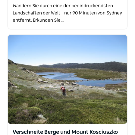
Wandern Sie durch eine der beeindruckendsten
Landschaften der Welt – nur 90 Minuten von Sydney
entfernt. Erkunden Sie…
Verschneite Berge und Mount Kosciuszko –