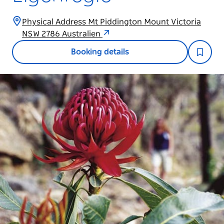
Physical Address Mt Piddington Mount Victoria
NSW 2786 Australien
Booking details