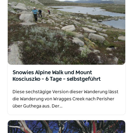
Snowies Alpine Walk und Mount
Kosciuszko – 6 Tage – selbstgeführt
Diese sechstägige Version dieser Wanderung lässt
die Wanderung von Wragges Creek nach Perisher
über Guthega aus. Der…