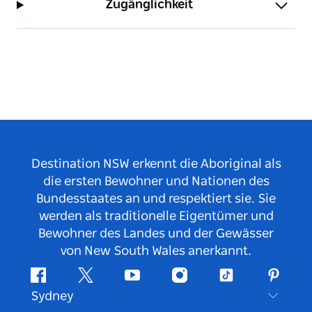
Zugänglichkeit
Destination NSW erkennt die Aboriginal als
die ersten Bewohner und Nationen des
Bundesstaates an und respektiert sie. Sie
werden als traditionelle Eigentümer und
Bewohner des Landes und der Gewässer
von New South Wales anerkannt.
Facebook
Twitter
YouTube
Instagram
TikTok
Pintere
Sydney