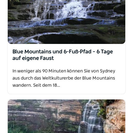
Blue Mountains und 6-Fuß-Pfad – 6 Tage
auf eigene Faust
In weniger als 90 Minuten können Sie von Sydney
aus durch das Weltkulturerbe der Blue Mountains
wandern. Seit dem 18…