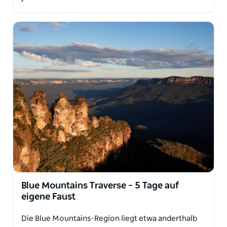
Blue Mountains Traverse – 5 Tage auf
eigene Faust
Die Blue Mountains-Region liegt etwa anderthalb