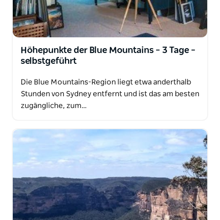
Höhepunkte der Blue Mountains – 3 Tage –
selbstgeführt
Die Blue Mountains-Region liegt etwa anderthalb
Stunden von Sydney entfernt und ist das am besten
zugängliche, zum…