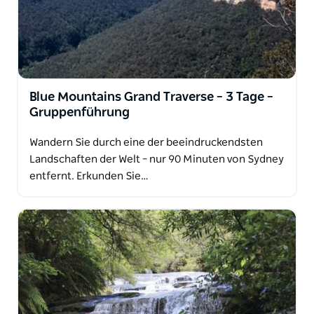
Blue Mountains Grand Traverse – 3 Tage –
Gruppenführung
Wandern Sie durch eine der beeindruckendsten
Landschaften der Welt – nur 90 Minuten von Sydney
entfernt. Erkunden Sie…