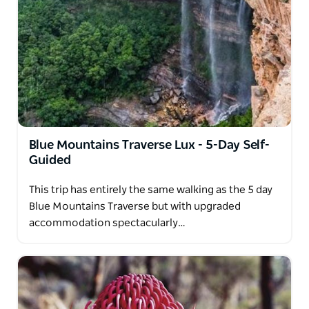
Blue Mountains Traverse Lux - 5-Day Self-
Guided
This trip has entirely the same walking as the 5 day
Blue Mountains Traverse but with upgraded
accommodation spectacularly…