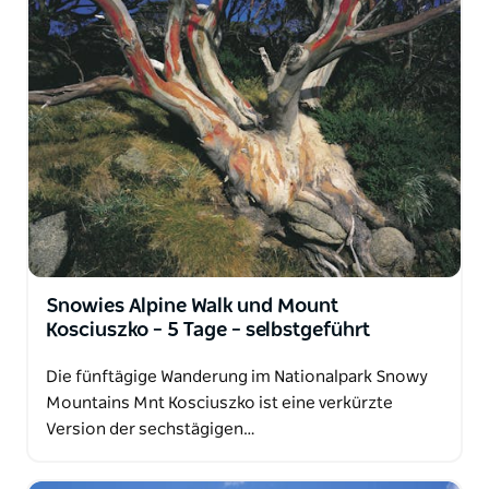
Snowies Alpine Walk und Mount
Kosciuszko – 5 Tage – selbstgeführt
Die fünftägige Wanderung im Nationalpark Snowy
Mountains Mnt Kosciuszko ist eine verkürzte
Version der sechstägigen…