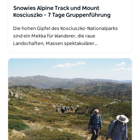
Snowies Alpine Track und Mount
Kosciuszko – 7 Tage Gruppenführung
Die hohen Gipfel des Kosciuszko-Nationalparks
sind ein Mekka für Wanderer, die raue
Landschaften, Massen spektakulärer…