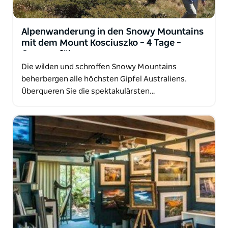
Alpenwanderung in den Snowy Mountains
mit dem Mount Kosciuszko – 4 Tage –
Gruppenführung
Die wilden und schroffen Snowy Mountains
beherbergen alle höchsten Gipfel Australiens.
Überqueren Sie die spektakulärsten…