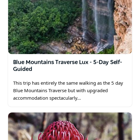
Blue Mountains Traverse Lux - 5-Day Self-
Guided
This trip has entirely the same walking as the 5 day
Blue Mountains Traverse but with upgraded
accommodation spectacularly…