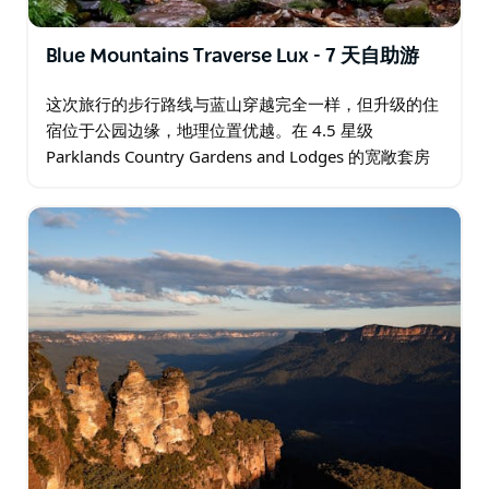
Blue Mountains Traverse Lux - 7 天自助游
这次旅行的步行路线与蓝山穿越完全一样，但升级的住
宿位于公园边缘，地理位置优越。在 4.5 星级
Parklands Country Gardens and Lodges 的宽敞套房
内，您可以在俯瞰着花园的宽敞套房内享受住宿体验…