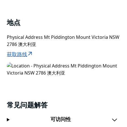
地点
Physical Address Mt Piddington Mount Victoria NSW
2786 澳大利亚
获取路线
常见问题解答
可访问性