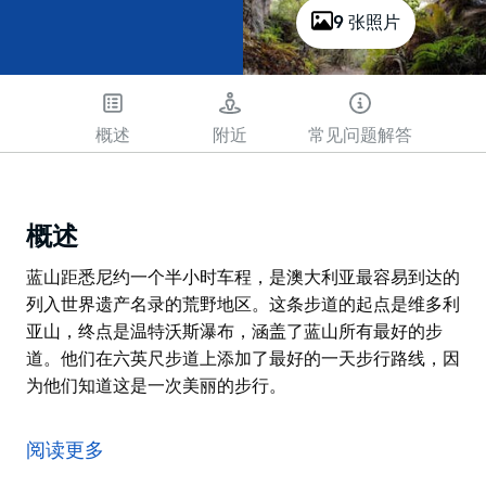
9 张照片
概述
附近
常见问题解答
概述
蓝山距悉尼约一个半小时车程，是澳大利亚最容易到达的
列入世界遗产名录的荒野地区。这条步道的起点是维多利
亚山，终点是温特沃斯瀑布，涵盖了蓝山所有最好的步
道。他们在六英尺步道上添加了最好的一天步行路线，因
为他们知道这是一次美丽的步行。
蓝山距悉尼约一个半小时车程，是澳大利亚最容易到达的
列入世界遗产名录的荒野地区。这条步道的起点是维多利
阅读更多
亚山，终点是温特沃斯瀑布，涵盖了蓝山所有最好的步