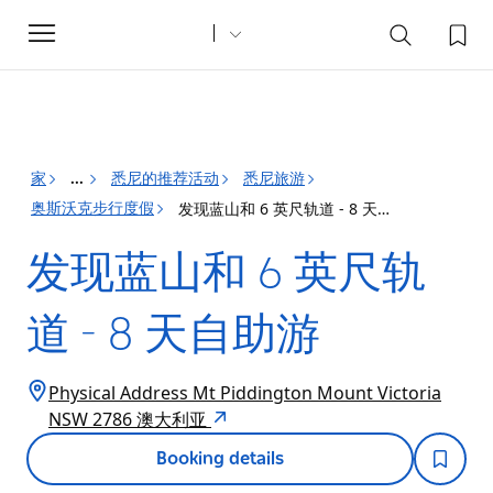
Toggle
navigation
家
悉尼的推荐活动
悉尼旅游
...
奥斯沃克步行度假
发现蓝山和 6 英尺轨道 - 8 天自助游
发现蓝山和 6 英尺轨
道 - 8 天自助游
Physical Address Mt Piddington Mount Victoria
NSW 2786 澳大利亚
Booking details