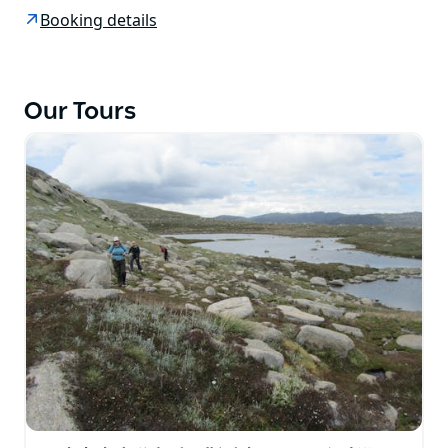
道。他们在六英尺步道上添加了最好的一天步行路线，因
Booking details
为他们知道这是一次美丽的步行。
Our Tours