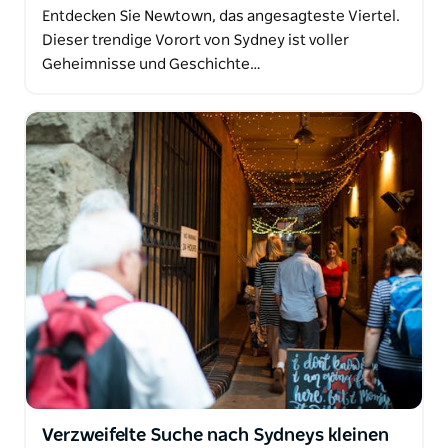
Entdecken Sie Newtown, das angesagteste Viertel.
Dieser trendige Vorort von Sydney ist voller
Geheimnisse und Geschichte…
Verzweifelte Suche nach Sydneys kleinen