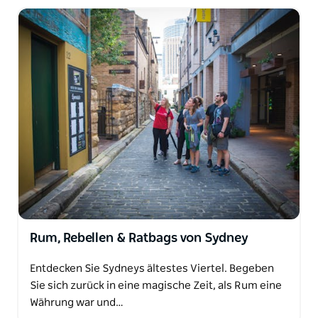
Rum, Rebellen & Ratbags von Sydney
Entdecken Sie Sydneys ältestes Viertel. Begeben
Sie sich zurück in eine magische Zeit, als Rum eine
Währung war und…