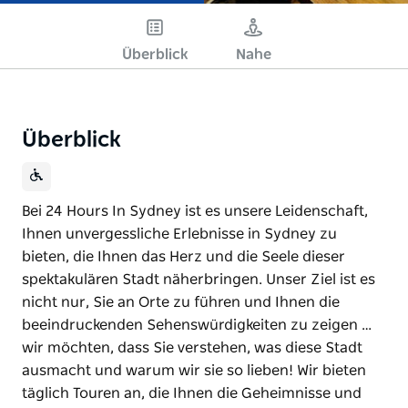
Überblick
Nahe
Überblick
Bei 24 Hours In Sydney ist es unsere Leidenschaft,
Ihnen unvergessliche Erlebnisse in Sydney zu
bieten, die Ihnen das Herz und die Seele dieser
spektakulären Stadt näherbringen. Unser Ziel ist es
nicht nur, Sie an Orte zu führen und Ihnen die
beeindruckenden Sehenswürdigkeiten zu zeigen …
wir möchten, dass Sie verstehen, was diese Stadt
ausmacht und warum wir sie so lieben! Wir bieten
täglich Touren an, die Ihnen die Geheimnisse und