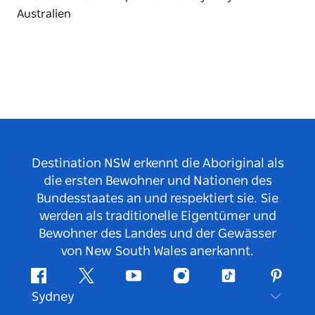
Destination NSW erkennt die Aboriginal als
die ersten Bewohner und Nationen des
Bundesstaates an und respektiert sie. Sie
werden als traditionelle Eigentümer und
Bewohner des Landes und der Gewässer
von New South Wales anerkannt.
Facebook
Twitter
YouTube
Instagram
TikTok
Pintere
Sydney