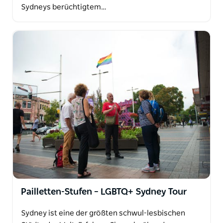
Sydneys berüchtigtem…
Pailletten-Stufen – LGBTQ+ Sydney Tour
Sydney ist eine der größten schwul-lesbischen