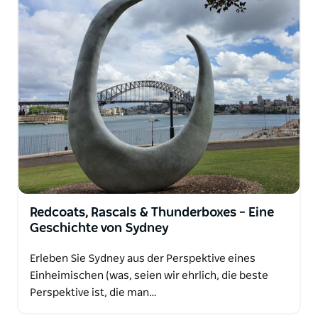
Redcoats, Rascals & Thunderboxes – Eine
Geschichte von Sydney
Erleben Sie Sydney aus der Perspektive eines
Einheimischen (was, seien wir ehrlich, die beste
Perspektive ist, die man…