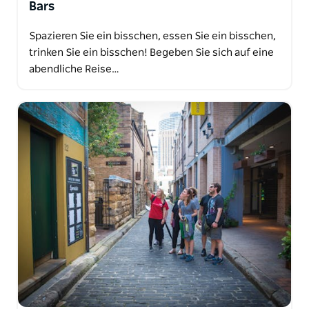
Bars
Spazieren Sie ein bisschen, essen Sie ein bisschen,
trinken Sie ein bisschen! Begeben Sie sich auf eine
abendliche Reise…