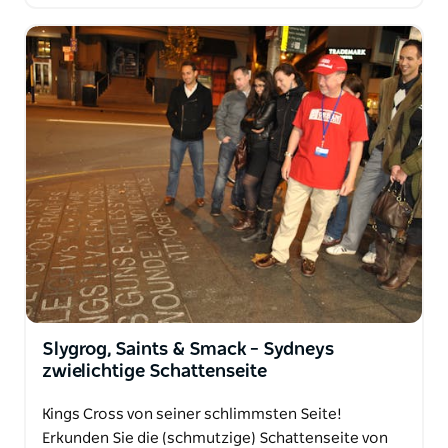
Slygrog, Saints & Smack – Sydneys
zwielichtige Schattenseite
Kings Cross von seiner schlimmsten Seite!
Erkunden Sie die (schmutzige) Schattenseite von