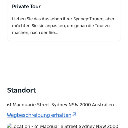
Private Tour
Lieben Sie das Aussehen ihrer Sydney-Touren, aber
möchten Sie sie anpassen, um genau die Tour zu
machen, nach der Sie…
Standort
61 Macquarie Street Sydney NSW 2000 Australien
Wegbeschreibung erhalten