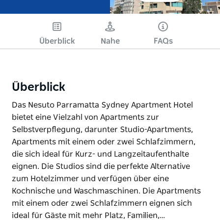
Überblick
Nahe
FAQs
Überblick
Das Nesuto Parramatta Sydney Apartment Hotel
bietet eine Vielzahl von Apartments zur
Selbstverpflegung, darunter Studio-Apartments,
Apartments mit einem oder zwei Schlafzimmern,
die sich ideal für Kurz- und Langzeitaufenthalte
eignen. Die Studios sind die perfekte Alternative
zum Hotelzimmer und verfügen über eine
Kochnische und Waschmaschinen. Die Apartments
mit einem oder zwei Schlafzimmern eignen sich
ideal für Gäste mit mehr Platz, Familien,…