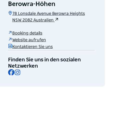
Berowra-Höhen
78 Lonsdale Avenue Berowra Heights
NSW 2082 Australien
Booking details
Website aufrufen
Kontaktieren Sie uns
Finden Sie uns in den sozialen
Netzwerken
Facebook
Instagram