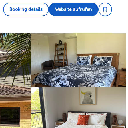
Booking details
Website aufrufen