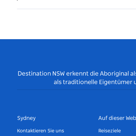
Destination NSW erkennt die Aboriginal a
als traditionelle Eigentüme
Sydney
Auf dieser Web
Kontaktieren Sie uns
Reiseziele