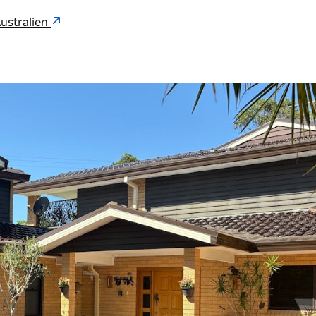
ustralien