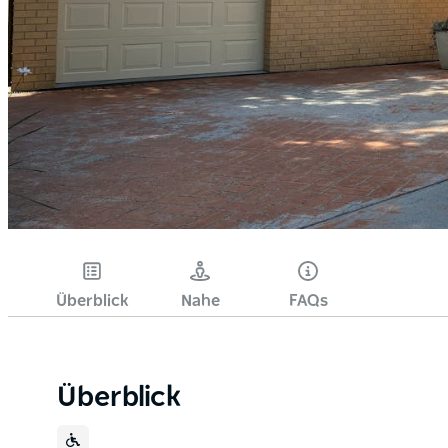
Überblick
Nahe
FAQs
Überblick