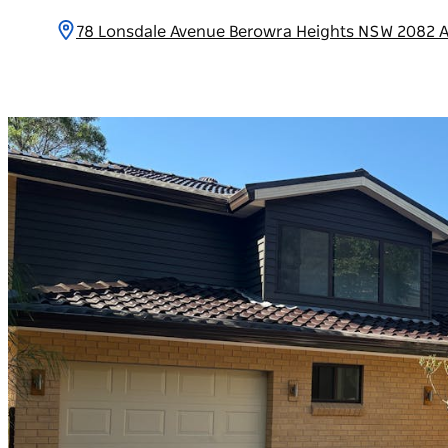
78 Lonsdale Avenue Berowra Heights NSW 2082 A